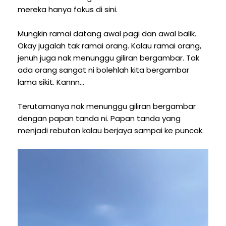
mereka hanya fokus di sini.
Mungkin ramai datang awal pagi dan awal balik.
Okay jugalah tak ramai orang. Kalau ramai orang,
jenuh juga nak menunggu giliran bergambar. Tak
ada orang sangat ni bolehlah kita bergambar
lama sikit. Kannn...
Terutamanya nak menunggu giliran bergambar
dengan papan tanda ni. Papan tanda yang
menjadi rebutan kalau berjaya sampai ke puncak.