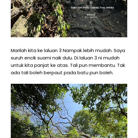
Marilah kita ke laluan 3 Nampak lebih mudah. Saya
suruh encik suami naik dulu. Di laluan 3 ni mudah
untuk kita panjat ke atas. Tali pun membantu. Tak
ada tali boleh berpaut pada batu pun boleh.