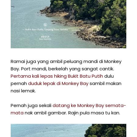
Ramai juga yang ambil peluang mandi di Monkey
Bay. Port mandi, berkelah yang sangat cantik.
Pertama kali lepas hiking Bukit Batu Putih
dulu
pernah
duduk lepak di Monkey Bay
sambil makan
nasi lemak.
Pernah juga sekali
datang ke Monkey Bay semata-
mata
nak ambil gambar. Rajin pula masa tu kan.