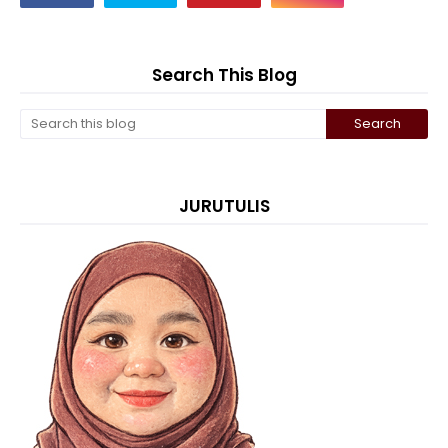
Search This Blog
JURUTULIS