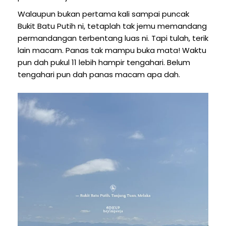
Walaupun bukan pertama kali sampai puncak
Bukit Batu Putih ni, tetaplah tak jemu memandang
permandangan terbentang luas ni. Tapi tulah, terik
lain macam. Panas tak mampu buka mata! Waktu
pun dah pukul 11 lebih hampir tengahari. Belum
tengahari pun dah panas macam apa dah.