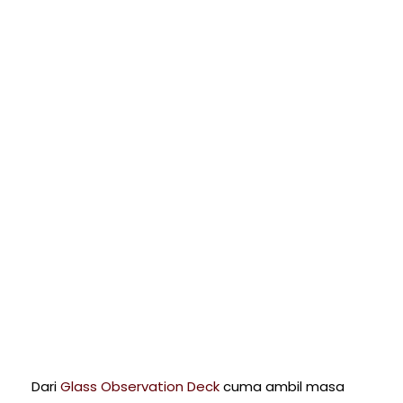
Dari
Glass Observation Deck
cuma ambil masa