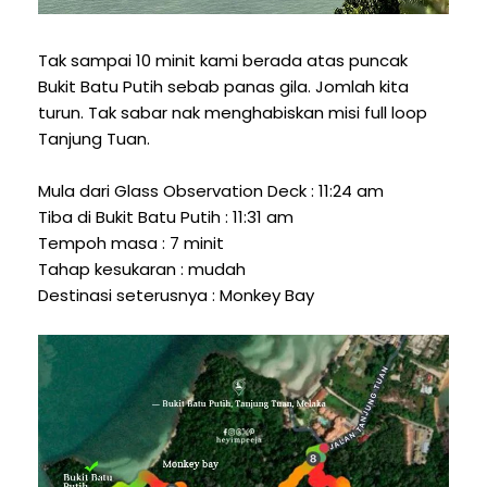
Tak sampai 10 minit kami berada atas puncak
Bukit Batu Putih sebab panas gila. Jomlah kita
turun. Tak sabar nak menghabiskan misi full loop
Tanjung Tuan.
Mula dari Glass Observation Deck : 11:24 am
Tiba di Bukit Batu Putih : 11:31 am
Tempoh masa : 7 minit
Tahap kesukaran : mudah
Destinasi seterusnya : Monkey Bay