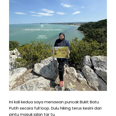
Ini kali kedua saya menawan puncak Bukit Batu
Putih secara full loop. Dulu hiking terus kesini dari
pintu masuk jalan tar tu.