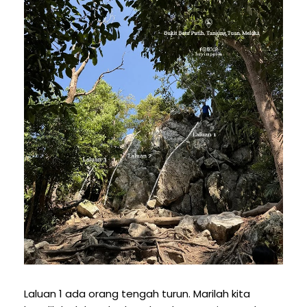
Laluan 1 ada orang tengah turun. Marilah kita