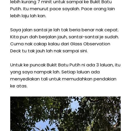
lebih kurang 7 minit untuk sampai ke Bukit Batu
Putih. Itu menurut pace sayalah. Pace orang lain
lebih laju lah kan.
Saya jalan santai je lah tak beria benar nak cepat.
Kita pun dah berjalan jauh, santai-santai je sudah.
Cuma nak cakap kalau dari Glass Observation
Deck tu tak jauh lah nak sampai sini.
Untuk ke puncak Bukit Batu Putih ni ada 3 laluan, itu
yang saya nampak lah. Setiap laluan ada
menyediakan tali untuk memudahkan pendakian
ke atas.