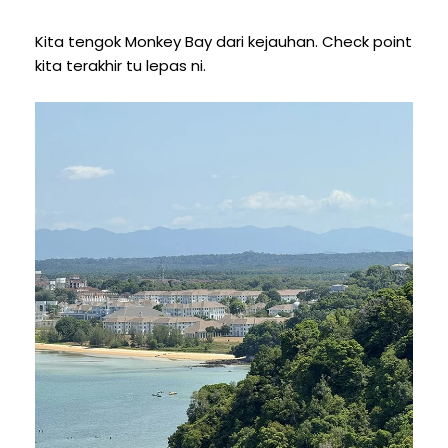
Kita tengok Monkey Bay dari kejauhan. Check point
kita terakhir tu lepas ni.