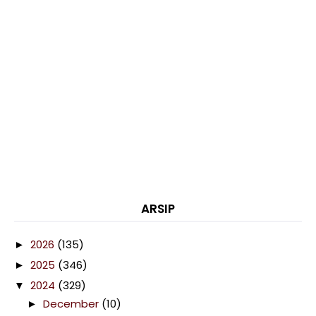
ARSIP
2026
(135)
►
2025
(346)
►
2024
(329)
▼
December
(10)
►