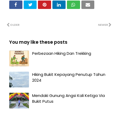
OLDER
NEWER
You may like these posts
Perbezaan Hiking Dan Trekking
Hiking Bukit Kepayang Penutup Tahun
2024
Mendaki Gunung Angsi Kali Ketiga Via
Bukit Putus