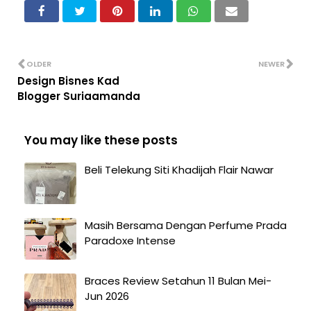
OLDER
NEWER
Design Bisnes Kad
Blogger Suriaamanda
You may like these posts
Beli Telekung Siti Khadijah Flair Nawar
Masih Bersama Dengan Perfume Prada
Paradoxe Intense
Braces Review Setahun 11 Bulan Mei-
Jun 2026