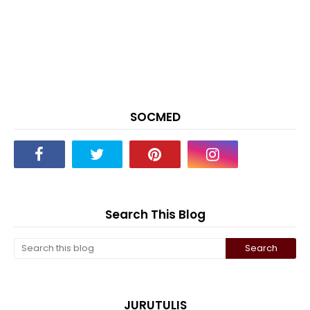
SOCMED
Search This Blog
JURUTULIS