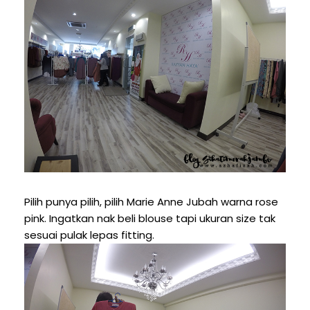
Pilih punya pilih, pilih Marie Anne Jubah warna rose
pink. Ingatkan nak beli blouse tapi ukuran size tak
sesuai pulak lepas fitting.