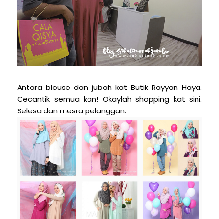
Antara blouse dan jubah kat Butik Rayyan Haya.
Cecantik semua kan! Okaylah shopping kat sini.
Selesa dan mesra pelanggan.