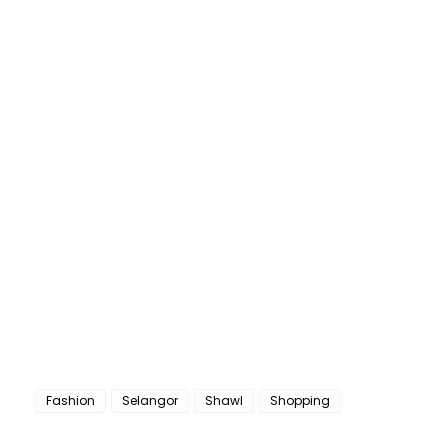
Fashion
Selangor
Shawl
Shopping