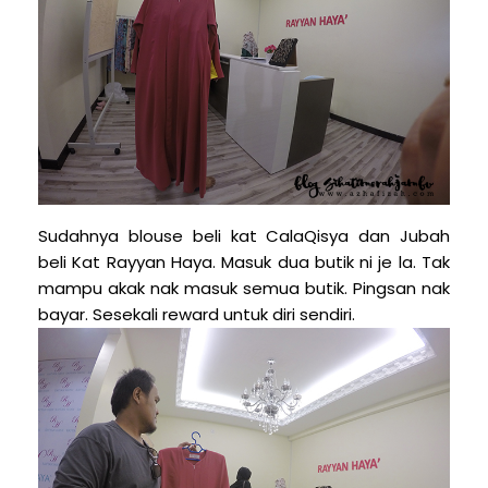
Sudahnya blouse beli kat CalaQisya dan Jubah
beli Kat Rayyan Haya. Masuk dua butik ni je la. Tak
mampu akak nak masuk semua butik. Pingsan nak
bayar. Sesekali reward untuk diri sendiri.