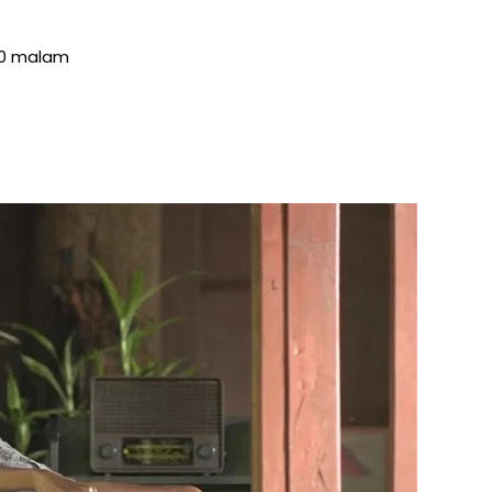
:30 malam