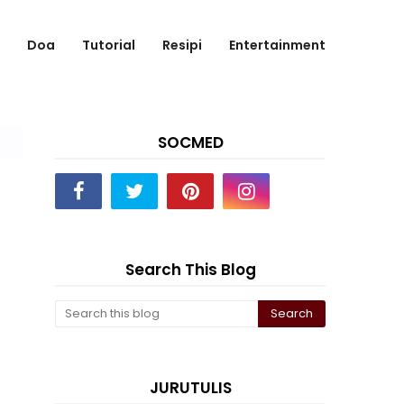
Doa
Tutorial
Resipi
Entertainment
SOCMED
Search This Blog
JURUTULIS