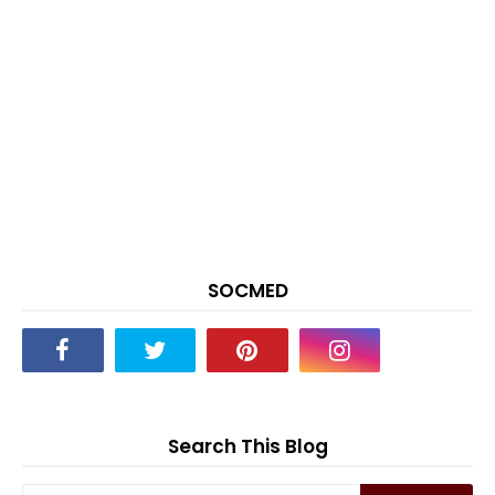
SOCMED
Search This Blog