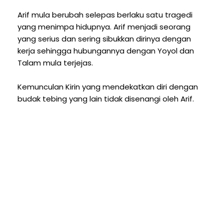
Arif mula berubah selepas berlaku satu tragedi
yang menimpa hidupnya. Arif menjadi seorang
yang serius dan sering sibukkan dirinya dengan
kerja sehingga hubungannya dengan Yoyol dan
Talam mula terjejas.
Kemunculan Kirin yang mendekatkan diri dengan
budak tebing yang lain tidak disenangi oleh Arif.