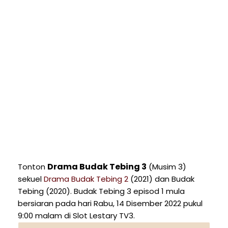
Drama Budak Tebing 3
Tonton
(Musim 3)
sekuel
Drama Budak Tebing 2
(2021) dan Budak
Tebing (2020). Budak Tebing 3 episod 1 mula
bersiaran pada hari Rabu, 14 Disember 2022 pukul
9:00 malam di Slot Lestary TV3.