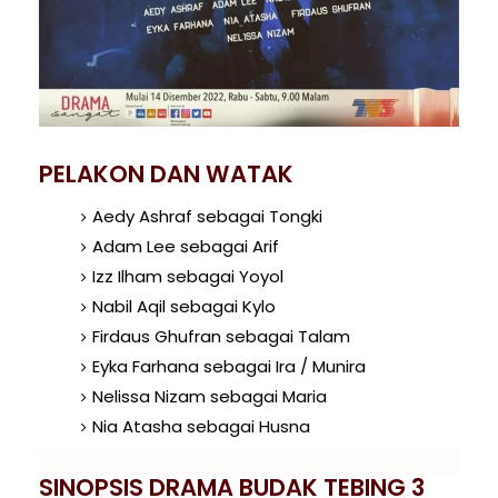
PELAKON DAN WATAK
Aedy Ashraf sebagai Tongki
Adam Lee sebagai Arif
Izz Ilham sebagai Yoyol
Nabil Aqil sebagai Kylo
Firdaus Ghufran sebagai Talam
Eyka Farhana sebagai Ira / Munira
Nelissa Nizam sebagai Maria
Nia Atasha sebagai Husna
SINOPSIS DRAMA BUDAK TEBING 3