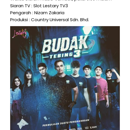
Siaran TV : Slot Lestary TV3
Pengarah : Nizam Zakaria
Produksi : Country Universal Sdn. Bhd.