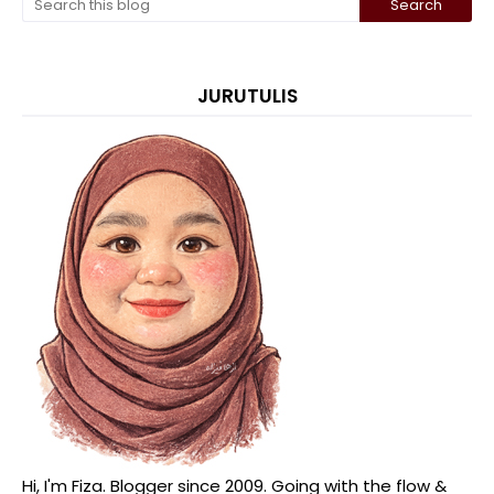
JURUTULIS
Hi, I'm Fiza. Blogger since 2009. Going with the flow &