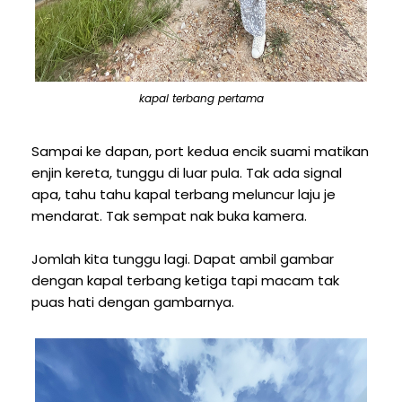
kapal terbang pertama
Sampai ke dapan, port kedua encik suami matikan
enjin kereta, tunggu di luar pula. Tak ada signal
apa, tahu tahu kapal terbang meluncur laju je
mendarat. Tak sempat nak buka kamera.
Jomlah kita tunggu lagi. Dapat ambil gambar
dengan kapal terbang ketiga tapi macam tak
puas hati dengan gambarnya.