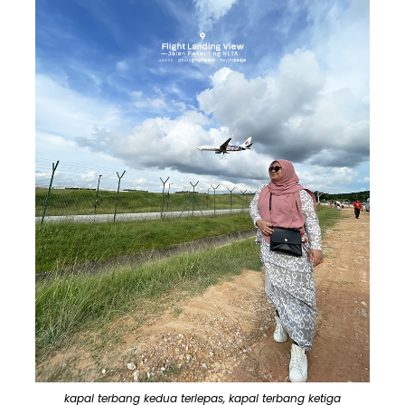
kapal terbang kedua terlepas, kapal terbang ketiga