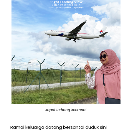
kapal terbang keempat
Ramai keluarga datang bersantai duduk sini