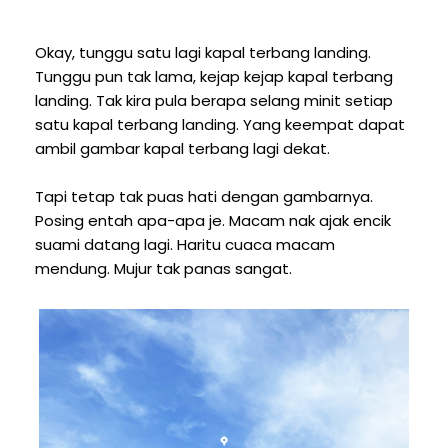
Okay, tunggu satu lagi kapal terbang landing.
Tunggu pun tak lama, kejap kejap kapal terbang
landing. Tak kira pula berapa selang minit setiap
satu kapal terbang landing. Yang keempat dapat
ambil gambar kapal terbang lagi dekat.
Tapi tetap tak puas hati dengan gambarnya.
Posing entah apa-apa je. Macam nak ajak encik
suami datang lagi. Haritu cuaca macam
mendung. Mujur tak panas sangat.