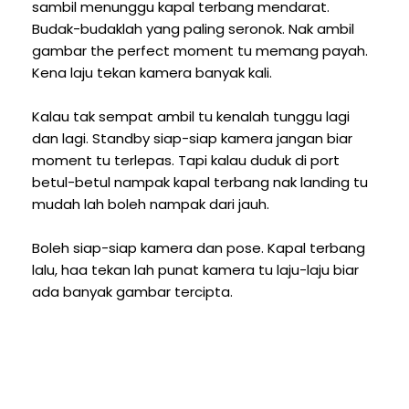
sambil menunggu kapal terbang mendarat.
Budak-budaklah yang paling seronok. Nak ambil
gambar the perfect moment tu memang payah.
Kena laju tekan kamera banyak kali.
Kalau tak sempat ambil tu kenalah tunggu lagi
dan lagi. Standby siap-siap kamera jangan biar
moment tu terlepas. Tapi kalau duduk di port
betul-betul nampak kapal terbang nak landing tu
mudah lah boleh nampak dari jauh.
Boleh siap-siap kamera dan pose. Kapal terbang
lalu, haa tekan lah punat kamera tu laju-laju biar
ada banyak gambar tercipta.