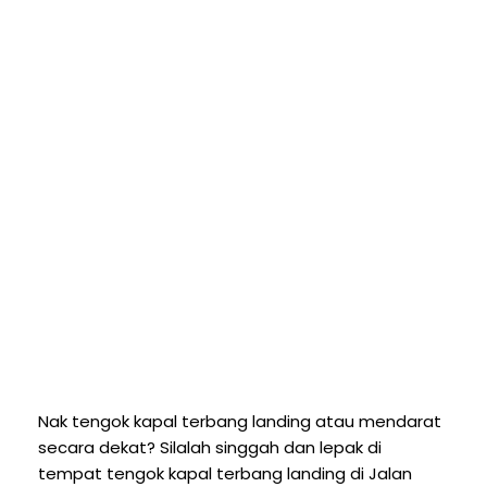
Nak tengok kapal terbang landing atau mendarat
secara dekat? Silalah singgah dan lepak di
tempat tengok kapal terbang landing di Jalan