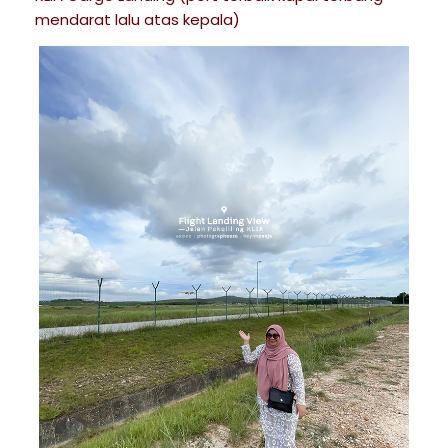
mendarat lalu atas kepala)