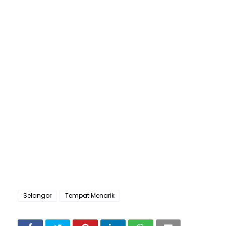
Selangor
Tempat Menarik