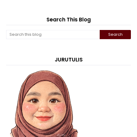
Search This Blog
JURUTULIS