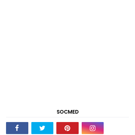
SOCMED