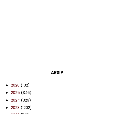
ARSIP
2026
(132)
►
2025
(346)
►
2024
(329)
►
2023
(1202)
►