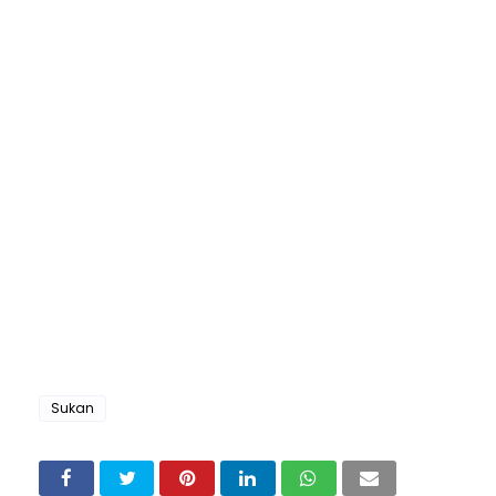
Sukan