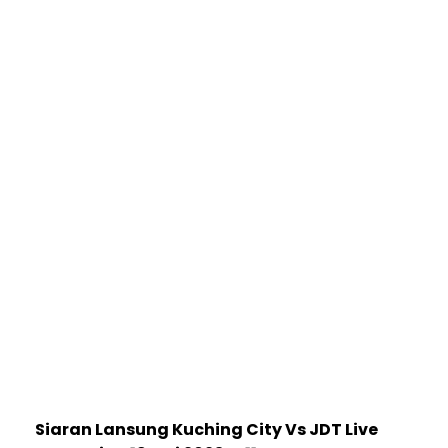
Siaran Lansung Kuching City Vs JDT Live