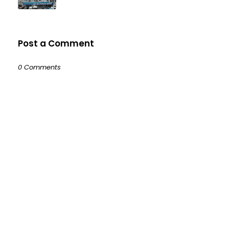
Post a Comment
0 Comments