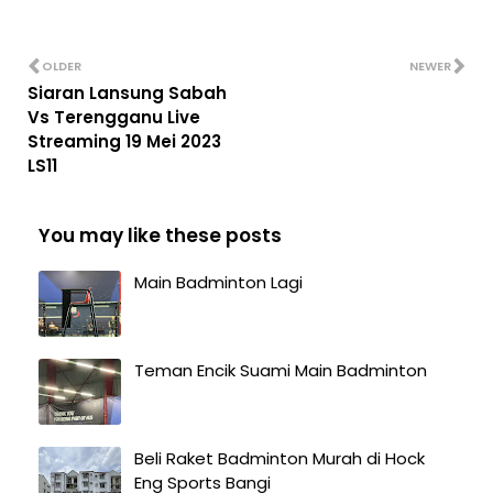
OLDER
NEWER
Siaran Lansung Sabah
Vs Terengganu Live
Streaming 19 Mei 2023
LS11
You may like these posts
Main Badminton Lagi
Teman Encik Suami Main Badminton
Beli Raket Badminton Murah di Hock
Eng Sports Bangi