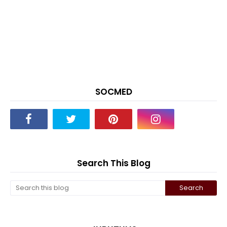
SOCMED
Search This Blog