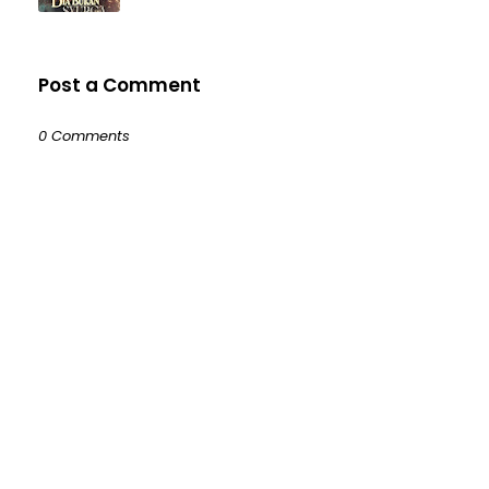
Post a Comment
0 Comments