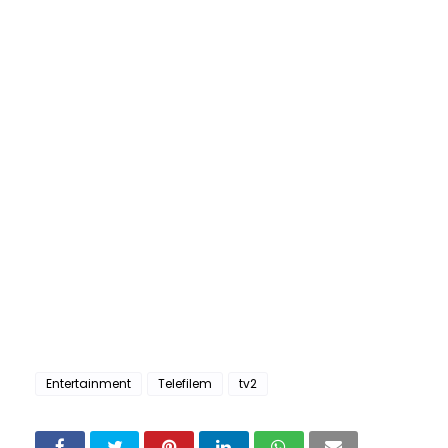
Entertainment
Telefilem
tv2