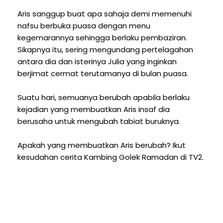
Aris sanggup buat apa sahaja demi memenuhi
nafsu berbuka puasa dengan menu
kegemarannya sehingga berlaku pembaziran.
Sikapnya itu, sering mengundang pertelagahan
antara dia dan isterinya Julia yang inginkan
berjimat cermat terutamanya di bulan puasa.
Suatu hari, semuanya berubah apabila berlaku
kejadian yang membuatkan Aris insaf dia
berusaha untuk mengubah tabiat buruknya.
Apakah yang membuatkan Aris berubah? Ikut
kesudahan cerita Kambing Golek Ramadan di TV2.