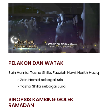
PELAKON DAN WATAK
Zain Hamid, Tasha Shilla, Fauziah Nawi, Harith Haziq
Zain Hamid sebagai Aris
Tasha Shilla sebagai Julia
SINOPSIS KAMBING GOLEK
RAMADAN