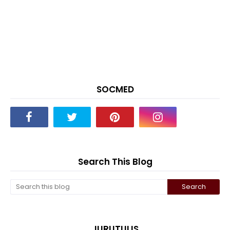
SOCMED
Search This Blog
JURUTULIS