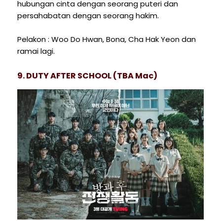
hubungan cinta dengan seorang puteri dan
persahabatan dengan seorang hakim.
Pelakon : Woo Do Hwan, Bona, Cha Hak Yeon dan
ramai lagi.
9. DUTY AFTER SCHOOL (TBA Mac)