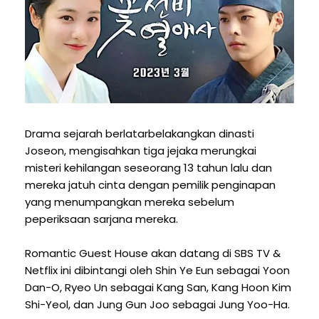
Drama sejarah berlatarbelakangkan dinasti
Joseon, mengisahkan tiga jejaka merungkai
misteri kehilangan seseorang 13 tahun lalu dan
mereka jatuh cinta dengan pemilik penginapan
yang menumpangkan mereka sebelum
peperiksaan sarjana mereka.
Romantic Guest House akan datang di SBS TV &
Netflix ini dibintangi oleh Shin Ye Eun sebagai Yoon
Dan-O, Ryeo Un sebagai Kang San, Kang Hoon Kim
Shi-Yeol, dan Jung Gun Joo sebagai Jung Yoo-Ha.