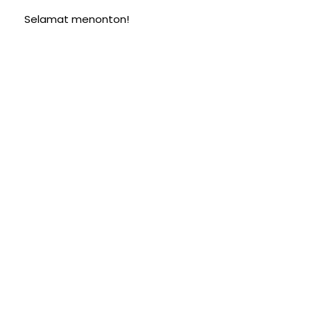
Selamat menonton!