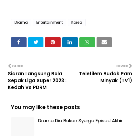
Drama
Entertainment
Korea
OLDER
NEWER
Siaran Langsung Bola
Telefilem Budak Pam
Sepak Liga Super 2023 :
Minyak (TV1)
Kedah Vs PDRM
You may like these posts
Drama Dia Bukan Syurga Episod Akhir