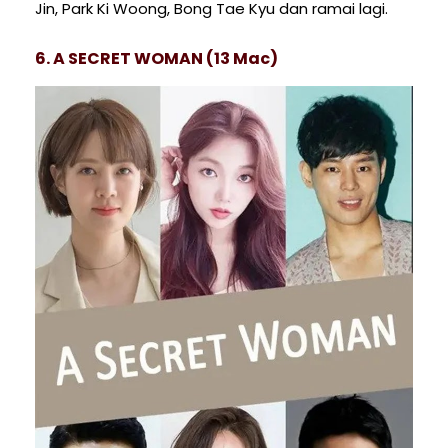
Jin, Park Ki Woong, Bong Tae Kyu dan ramai lagi.
6. A SECRET WOMAN (13 Mac)