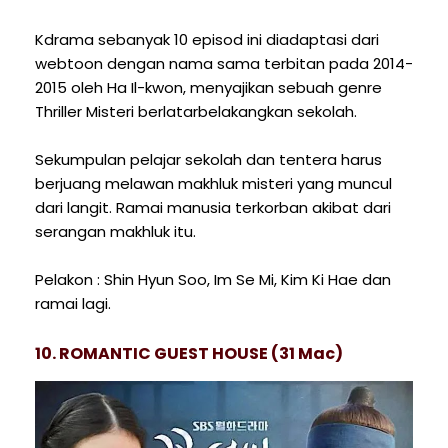
Kdrama sebanyak 10 episod ini diadaptasi dari
webtoon dengan nama sama terbitan pada 2014-
2015 oleh Ha Il-kwon, menyajikan sebuah genre
Thriller Misteri berlatarbelakangkan sekolah.
Sekumpulan pelajar sekolah dan tentera harus
berjuang melawan makhluk misteri yang muncul
dari langit. Ramai manusia terkorban akibat dari
serangan makhluk itu.
Pelakon : Shin Hyun Soo, Im Se Mi, Kim Ki Hae dan
ramai lagi.
10. ROMANTIC GUEST HOUSE (31 Mac)