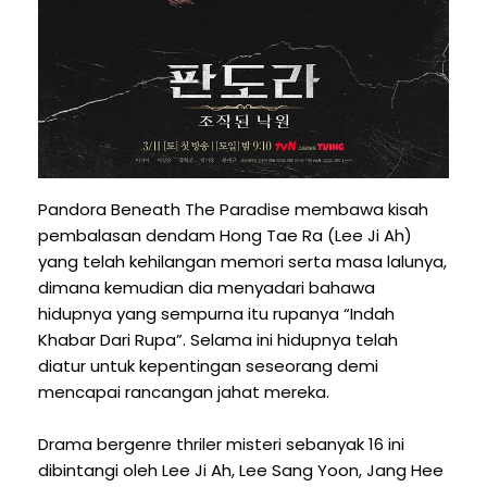
Pandora Beneath The Paradise membawa kisah
pembalasan dendam Hong Tae Ra (Lee Ji Ah)
yang telah kehilangan memori serta masa lalunya,
dimana kemudian dia menyadari bahawa
hidupnya yang sempurna itu rupanya “Indah
Khabar Dari Rupa”. Selama ini hidupnya telah
diatur untuk kepentingan seseorang demi
mencapai rancangan jahat mereka.
Drama bergenre thriler misteri sebanyak 16 ini
dibintangi oleh Lee Ji Ah, Lee Sang Yoon, Jang Hee