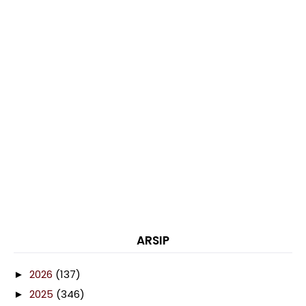
ARSIP
2026
(137)
►
2025
(346)
►