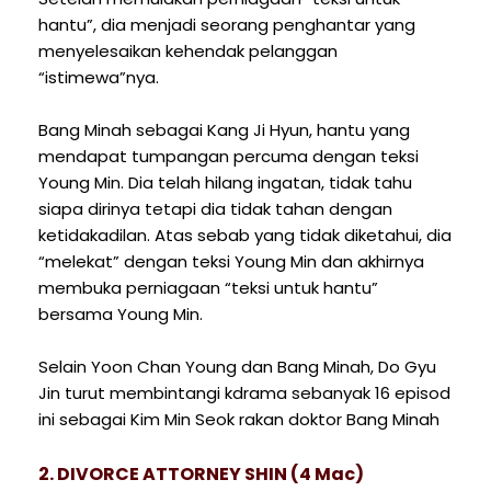
hantu”, dia menjadi seorang penghantar yang
menyelesaikan kehendak pelanggan
“istimewa”nya.
Bang Minah sebagai Kang Ji Hyun, hantu yang
mendapat tumpangan percuma dengan teksi
Young Min. Dia telah hilang ingatan, tidak tahu
siapa dirinya tetapi dia tidak tahan dengan
ketidakadilan. Atas sebab yang tidak diketahui, dia
“melekat” dengan teksi Young Min dan akhirnya
membuka perniagaan “teksi untuk hantu”
bersama Young Min.
Selain Yoon Chan Young dan Bang Minah, Do Gyu
Jin turut membintangi kdrama sebanyak 16 episod
ini sebagai Kim Min Seok rakan doktor Bang Minah
2. DIVORCE ATTORNEY SHIN (4 Mac)