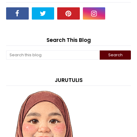
Search This Blog
JURUTULIS