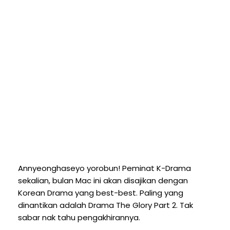
Annyeonghaseyo yorobun! Peminat K-Drama
sekalian, bulan Mac ini akan disajikan dengan
Korean Drama yang best-best. Paling yang
dinantikan adalah Drama The Glory Part 2. Tak
sabar nak tahu pengakhirannya.