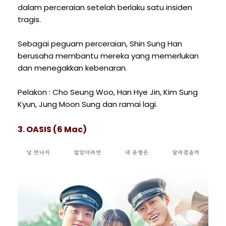
dalam perceraian setelah berlaku satu insiden
tragis.
Sebagai peguam perceraian, Shin Sung Han
berusaha membantu mereka yang memerlukan
dan menegakkan kebenaran.
Pelakon : Cho Seung Woo, Han Hye Jin, Kim Sung
Kyun, Jung Moon Sung dan ramai lagi.
3. OASIS (6 Mac)