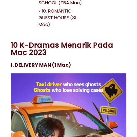
SCHOOL (TBA Mac)
10. ROMANTIC
GUEST HOUSE (31
Mac)
10 K-Dramas Menarik Pada
Mac 2023
1. DELIVERY MAN (1 Mac)