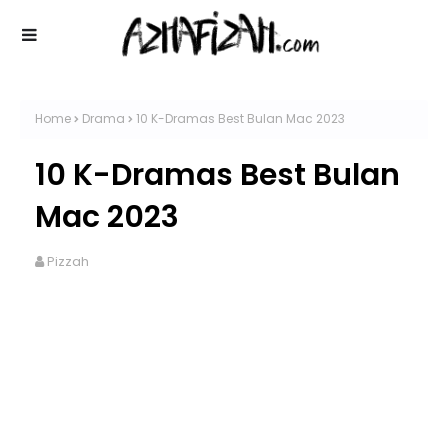
Home
Drama
10 K-Dramas Best Bulan Mac 2023
10 K-Dramas Best Bulan
Mac 2023
Pizzah