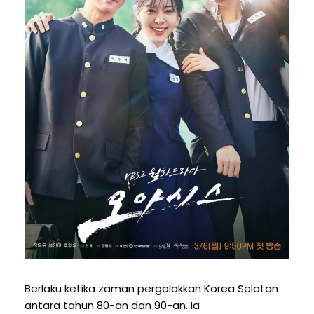
Berlaku ketika zaman pergolakkan Korea Selatan
antara tahun 80-an dan 90-an. Ia