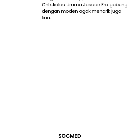
Ohh..kalau drama Joseon Era gabung
dengan moden agak menarik juga
kan.
SOCMED