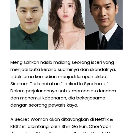
Mengisahkan nasib malang seorang isteri yang
menjadi buta kerana suaminya dan skandalnya,
tidak lama kemudian menjadi lumpuh akibat
Sindrom Terkunci atau “Locked In Syndrome”.
Dalam perjalanannya untuk membalas dendam
dan menemui kebenaran, dia bekerjasama
dengan seorang pewaris kaya.
A Secret Woman akan ditayangkan di Netflix &
KBS2 ini dibintangi oleh Shin Go Eun, Choi Yoon