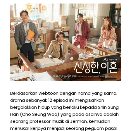
Berdasarkan webtoon dengan nama yang sama,
drama sebanyak 12 episod ini mengisahkan
bergolakkan hidup yang berlaku kepada Shin Sung
Han (Cho Seung Woo) yang pada asalnya adalah
seorang professor muzik di Jerman, kemudian
menukar kerjaya menjadi seorang peguam pakar