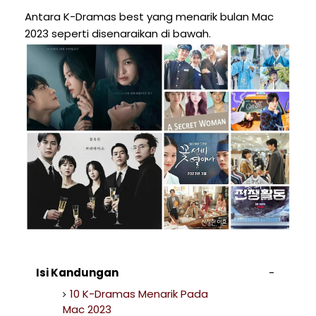
Antara K-Dramas best yang menarik bulan Mac
2023 seperti disenaraikan di bawah.
Isi Kandungan
10 K-Dramas Menarik Pada
Mac 2023