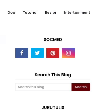
Doa
Tutorial
Resipi
Entertainment
SOCMED
)
Search This Blog
JURUTULIS