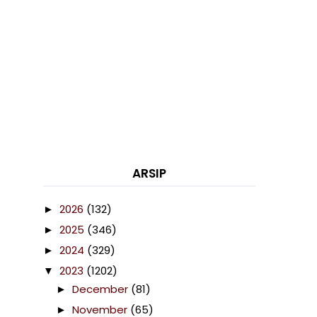
ARSIP
2026
(132)
►
2025
(346)
►
2024
(329)
►
2023
(1202)
▼
December
(81)
►
November
(65)
►