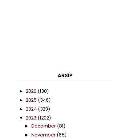
ARSIP
2026
(130)
►
2025
(346)
►
2024
(329)
►
2023
(1202)
▼
December
(81)
►
November
(65)
►