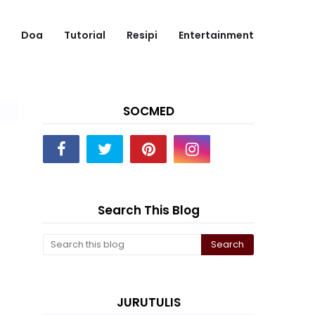
Doa
Tutorial
Resipi
Entertainment
SOCMED
Search This Blog
JURUTULIS