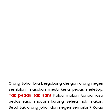
Orang Johor bila bergabung dengan orang negeri
sembilan, masakan mesti kena pedas meletop.
Tak pedas tak sah!
Kalau makan tanpa rasa
pedas rasa macam kurang selera nak makan.
Betul tak orang johor dan negeri sembilan? Kalau