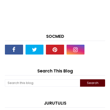
SOCMED
Search This Blog
JURUTULIS