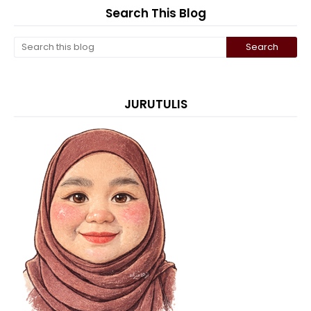
Search This Blog
JURUTULIS