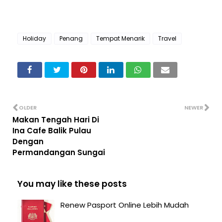
Holiday
Penang
Tempat Menarik
Travel
OLDER
NEWER
Makan Tengah Hari Di
Ina Cafe Balik Pulau
Dengan
Permandangan Sungai
You may like these posts
Renew Pasport Online Lebih Mudah