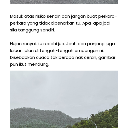
Masuk atas risiko sendiri dan jangan buat perkara-
perkara yang tidak dibenarkan tu. Apa-apa jadi
sila tanggung sendiri.
Hujan renyai, ku redahi jua. Jauh dan panjang juga
laluan jalan di tengah-tengah empangan ni.
Disebabkan cuaca tak berapa nak cerah, gambar
pun ikut mendung.