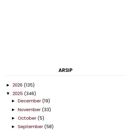
ARSIP
2026
(135)
►
2025
(346)
▼
December
(19)
►
November
(33)
►
October
(5)
►
September
(58)
►