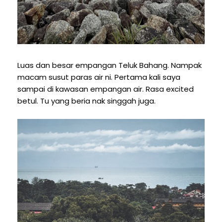
Luas dan besar empangan Teluk Bahang. Nampak
macam susut paras air ni. Pertama kali saya
sampai di kawasan empangan air. Rasa excited
betul. Tu yang beria nak singgah juga.