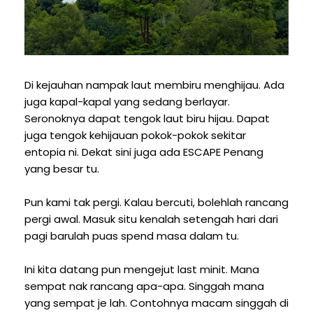
Di kejauhan nampak laut membiru menghijau. Ada
juga kapal-kapal yang sedang berlayar.
Seronoknya dapat tengok laut biru hijau. Dapat
juga tengok kehijauan pokok-pokok sekitar
entopia ni. Dekat sini juga ada ESCAPE Penang
yang besar tu.
Pun kami tak pergi. Kalau bercuti, bolehlah rancang
pergi awal. Masuk situ kenalah setengah hari dari
pagi barulah puas spend masa dalam tu.
Ini kita datang pun mengejut last minit. Mana
sempat nak rancang apa-apa. Singgah mana
yang sempat je lah. Contohnya macam singgah di