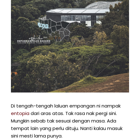
Di tengah-tengah laluan empangan ni nampak
entopia
dari aras atas. Tak rasa nak pergi sini.
Mungkin sebab tak sesuai dengan masa. Ada
tempat lain yang perlu dituju. Nanti kalau masuk
sini mesti lama punya.