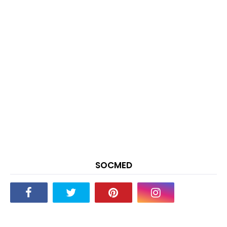
SOCMED