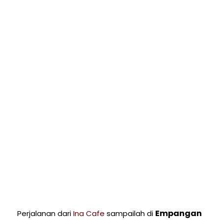
Empangan
Perjalanan dari
Ina Cafe
sampailah di