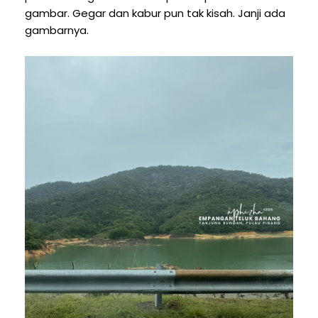
gambar. Gegar dan kabur pun tak kisah. Janji ada
gambarnya.