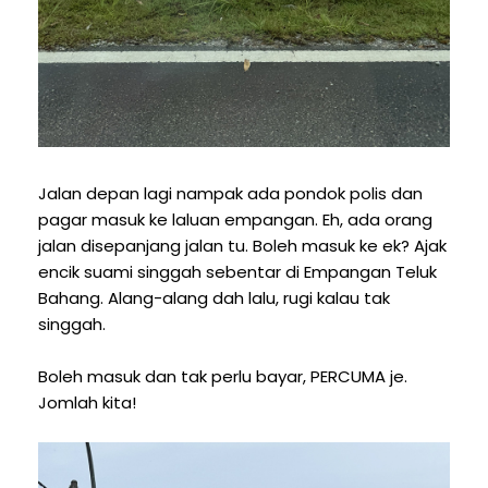
Jalan depan lagi nampak ada pondok polis dan
pagar masuk ke laluan empangan. Eh, ada orang
jalan disepanjang jalan tu. Boleh masuk ke ek? Ajak
encik suami singgah sebentar di Empangan Teluk
Bahang. Alang-alang dah lalu, rugi kalau tak
singgah.
Boleh masuk dan tak perlu bayar, PERCUMA je.
Jomlah kita!