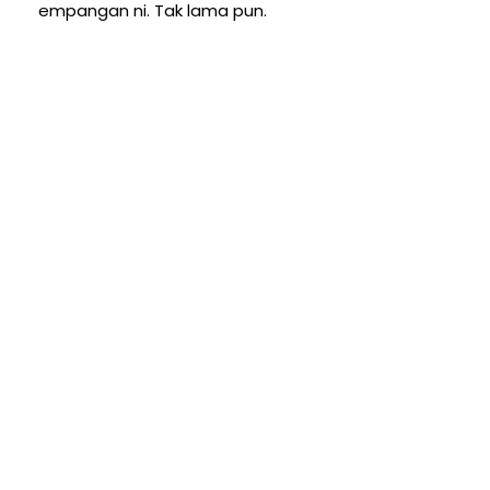
empangan ni. Tak lama pun.