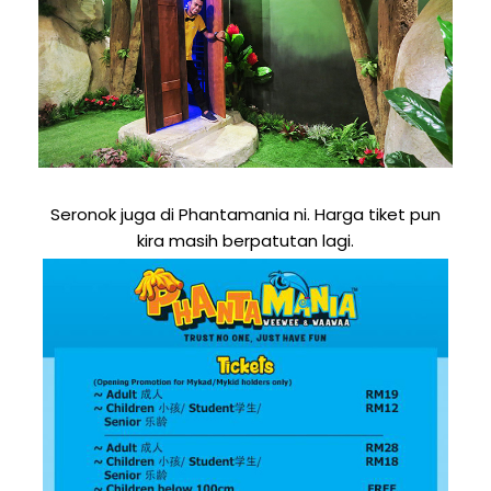
Seronok juga di Phantamania ni. Harga tiket pun
kira masih berpatutan lagi.