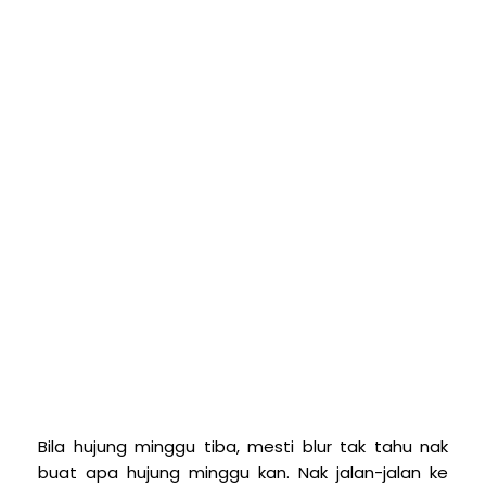
Bila hujung minggu tiba, mesti blur tak tahu nak
buat apa hujung minggu kan. Nak jalan-jalan ke