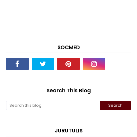
SOCMED
Search This Blog
JURUTULIS