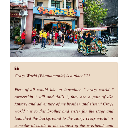
Crazy World (Phantamania) is a place???
First of all would like to introduce " crazy world "
ownership " will and dolls ", they are a pair of like
fantasy and adventure of my brother and sister." Crazy
world " is to this brother and sister for the stage and
launched the background to the story."crazy world" is
a medieval castle in the context of the overhead, and