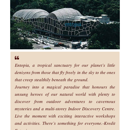
Entopia, a tropical sanctuary for our planet’s little
denizens from those that fly freely in the sky to the ones
that creep stealthily beneath the ground.
Journey into a magical paradise that honours the
unsung heroes of our natural world with plenty to
discover from outdoor adventures to cavernous
mysteries and a multi-storey Indoor Discovery Centre.
Live the moment with exciting interactive workshops
and activities. There’s something for everyone.-Kredit