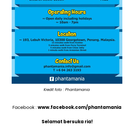
Kredit foto : Phantamania
Facebook :
www.facebook.com/phantamania
Selamat bersuka ria!