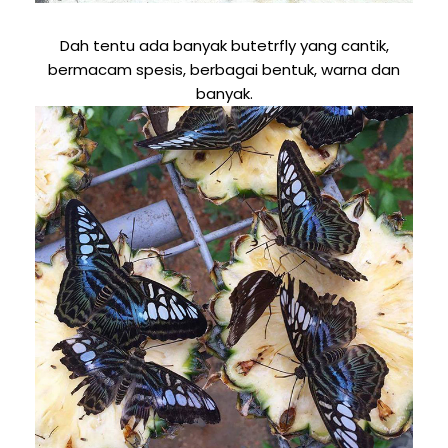
Dah tentu ada banyak butetrfly yang cantik,
bermacam spesis, berbagai bentuk, warna dan
banyak.