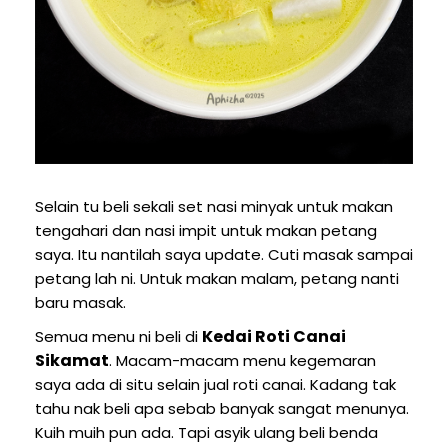
Selain tu beli sekali set nasi minyak untuk makan
tengahari dan nasi impit untuk makan petang
saya. Itu nantilah saya update. Cuti masak sampai
petang lah ni. Untuk makan malam, petang nanti
baru masak.
Kedai Roti Canai
Semua menu ni beli di
Sikamat
. Macam-macam menu kegemaran
saya ada di situ selain jual roti canai. Kadang tak
tahu nak beli apa sebab banyak sangat menunya.
Kuih muih pun ada. Tapi asyik ulang beli benda