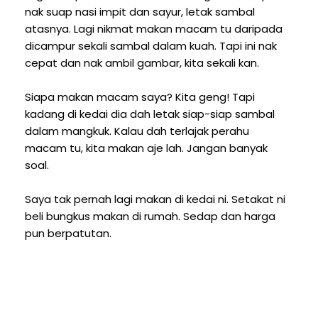
nak suap nasi impit dan sayur, letak sambal
atasnya. Lagi nikmat makan macam tu daripada
dicampur sekali sambal dalam kuah. Tapi ini nak
cepat dan nak ambil gambar, kita sekali kan.
Siapa makan macam saya? Kita geng! Tapi
kadang di kedai dia dah letak siap-siap sambal
dalam mangkuk. Kalau dah terlajak perahu
macam tu, kita makan aje lah. Jangan banyak
soal.
Saya tak pernah lagi makan di kedai ni. Setakat ni
beli bungkus makan di rumah. Sedap dan harga
pun berpatutan.