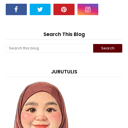
Search This Blog
JURUTULIS