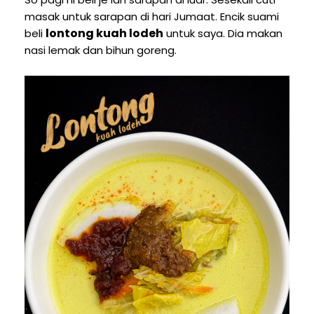
masak untuk sarapan di hari Jumaat. Encik suami
lontong kuah lodeh
beli
untuk saya. Dia makan
nasi lemak dan bihun goreng.