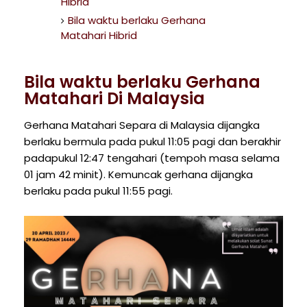
Hibrid
Bila waktu berlaku Gerhana
Matahari Hibrid
Bila waktu berlaku Gerhana
Matahari Di Malaysia
Gerhana Matahari Separa di Malaysia dijangka
berlaku bermula pada pukul 11:05 pagi dan berakhir
padapukul 12:47 tengahari (tempoh masa selama
01 jam 42 minit). Kemuncak gerhana dijangka
berlaku pada pukul 11:55 pagi.