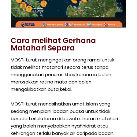
Cara melihat Gerhana
Matahari Separa
MOSTI turut mengingatkan orang ramai untuk
tidak melihat matahari secara terus tanpa
menggunakan penuras khas kerana ia boleh
merosakkan retina mata dan boleh
mengakibatkan buta kekal.
MOSTI turut menasihatkan umat Islam yang
sedang menjalani ibadah puasa untuk tidak
berada terlalu lama di bawah sinaran matahari
yang boleh menyebabkan nyahhidrat atau
kehilangan terlalu banyak air daripada badan.