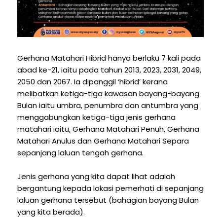
Gerhana Matahari Hibrid hanya berlaku 7 kali pada
abad ke-21, iaitu pada tahun 2013, 2023, 2031, 2049,
2050 dan 2067. Ia dipanggil ‘hibrid’ kerana
melibatkan ketiga-tiga kawasan bayang-bayang
Bulan iaitu umbra, penumbra dan antumbra yang
menggabungkan ketiga-tiga jenis gerhana
matahari iaitu, Gerhana Matahari Penuh, Gerhana
Matahari Anulus dan Gerhana Matahari Separa
sepanjang laluan tengah gerhana.
Jenis gerhana yang kita dapat lihat adalah
bergantung kepada lokasi pemerhati di sepanjang
laluan gerhana tersebut (bahagian bayang Bulan
yang kita berada).