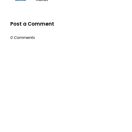
Post a Comment
0 Comments