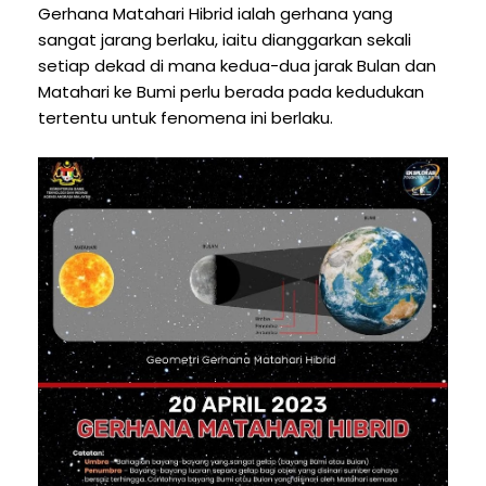
Gerhana Matahari Hibrid ialah gerhana yang
sangat jarang berlaku, iaitu dianggarkan sekali
setiap dekad di mana kedua-dua jarak Bulan dan
Matahari ke Bumi perlu berada pada kedudukan
tertentu untuk fenomena ini berlaku.