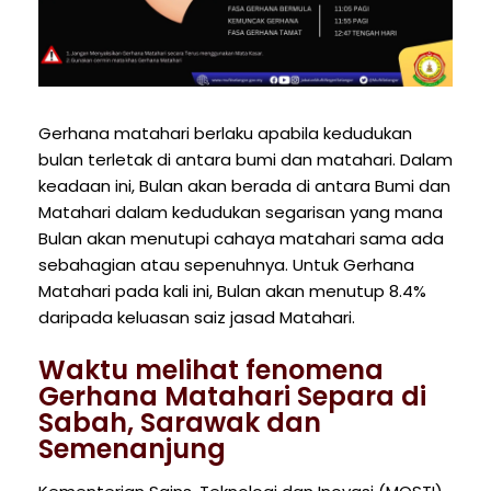
Gerhana matahari berlaku apabila kedudukan
bulan terletak di antara bumi dan matahari. Dalam
keadaan ini, Bulan akan berada di antara Bumi dan
Matahari dalam kedudukan segarisan yang mana
Bulan akan menutupi cahaya matahari sama ada
sebahagian atau sepenuhnya. Untuk Gerhana
Matahari pada kali ini, Bulan akan menutup 8.4%
daripada keluasan saiz jasad Matahari.
Waktu melihat fenomena
Gerhana Matahari Separa di
Sabah, Sarawak dan
Semenanjung