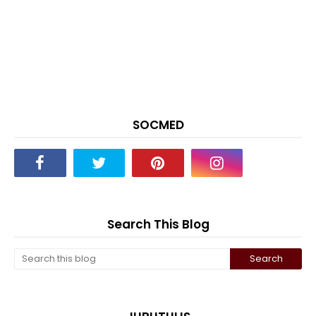
SOCMED
Search This Blog