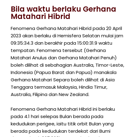
Bila waktu berlaku Gerhana
Matahari Hibrid
Fenomena Gerhana Matahari Hibrid pada 20 April
2023 akan berlaku di Hemisfera Selatan mulai jam
09:35:34.3 dan berakhir pada 15:00:31.9 waktu
tempatan. Fenomena tersebut (Gerhana
Matahari Anulus dan Gerhana Matahari Penuh)
boleh dilihat di sebahagian Australia, Timor-Leste,
Indonesia (Papua Barat dan Papua) manakala
Gerhana Matahari Separa boleh dilihat di Asia
Tenggara termasuk Malaysia, Hindia Timur,
Australia, Filipina dan New Zealand.
Fenomena Gerhana Matahari Hibrid ini berlaku
pada 4.1 hari selepas Bulan berada pada
kedudukan perigee, iaitu titik orbit Bulan yang
berada pada kedudukan terdekat dari Bumi