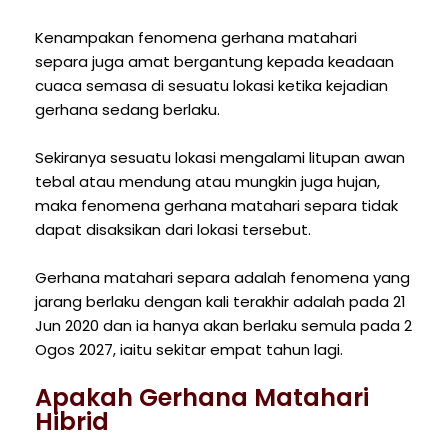
Kenampakan fenomena gerhana matahari
separa juga amat bergantung kepada keadaan
cuaca semasa di sesuatu lokasi ketika kejadian
gerhana sedang berlaku.
Sekiranya sesuatu lokasi mengalami litupan awan
tebal atau mendung atau mungkin juga hujan,
maka fenomena gerhana matahari separa tidak
dapat disaksikan dari lokasi tersebut.
Gerhana matahari separa adalah fenomena yang
jarang berlaku dengan kali terakhir adalah pada 21
Jun 2020 dan ia hanya akan berlaku semula pada 2
Ogos 2027, iaitu sekitar empat tahun lagi.
Apakah Gerhana Matahari
Hibrid