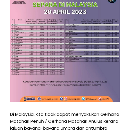
Di Malaysia, kita tidak dapat menyaksikan Gerhana
Matahari Penuh / Gerhana Matahari Anulus kerana
laluan bayang-bayang umbra dan antumbra