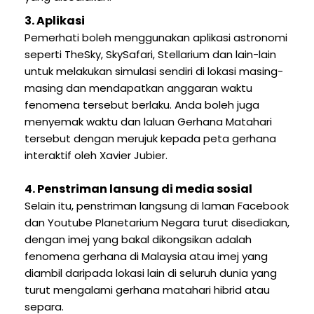
3. Aplikasi
Pemerhati boleh menggunakan aplikasi astronomi
seperti TheSky, SkySafari, Stellarium dan lain-lain
untuk melakukan simulasi sendiri di lokasi masing-
masing dan mendapatkan anggaran waktu
fenomena tersebut berlaku. Anda boleh juga
menyemak waktu dan laluan Gerhana Matahari
tersebut dengan merujuk kepada peta gerhana
interaktif oleh Xavier Jubier.
4. Penstriman lansung di media sosial
Selain itu, penstriman langsung di laman Facebook
dan Youtube Planetarium Negara turut disediakan,
dengan imej yang bakal dikongsikan adalah
fenomena gerhana di Malaysia atau imej yang
diambil daripada lokasi lain di seluruh dunia yang
turut mengalami gerhana matahari hibrid atau
separa.