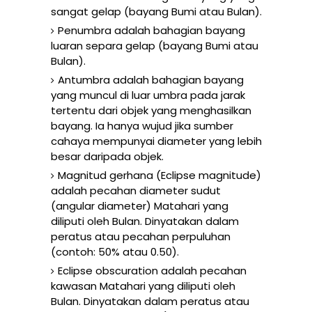
sangat gelap (bayang Bumi atau Bulan).
Penumbra adalah bahagian bayang
luaran separa gelap (bayang Bumi atau
Bulan).
Antumbra adalah bahagian bayang
yang muncul di luar umbra pada jarak
tertentu dari objek yang menghasilkan
bayang. Ia hanya wujud jika sumber
cahaya mempunyai diameter yang lebih
besar daripada objek.
Magnitud gerhana (Eclipse magnitude)
adalah pecahan diameter sudut
(angular diameter) Matahari yang
diliputi oleh Bulan. Dinyatakan dalam
peratus atau pecahan perpuluhan
(contoh: 50% atau 0.50).
Eclipse obscuration adalah pecahan
kawasan Matahari yang diliputi oleh
Bulan. Dinyatakan dalam peratus atau