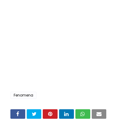
Fenomena