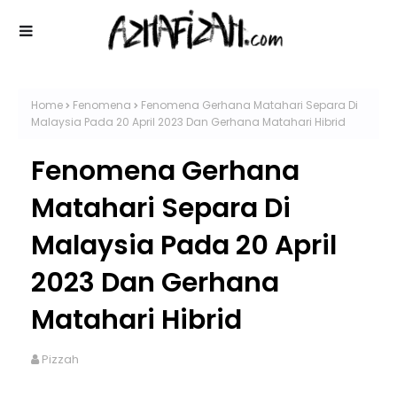
Home
Fenomena
Fenomena Gerhana Matahari Separa Di
Malaysia Pada 20 April 2023 Dan Gerhana Matahari Hibrid
Fenomena Gerhana
Matahari Separa Di
Malaysia Pada 20 April
2023 Dan Gerhana
Matahari Hibrid
Pizzah