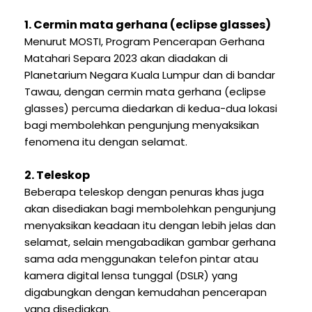
1. Cermin mata gerhana (eclipse glasses)
Menurut MOSTI, Program Pencerapan Gerhana
Matahari Separa 2023 akan diadakan di
Planetarium Negara Kuala Lumpur dan di bandar
Tawau, dengan cermin mata gerhana (eclipse
glasses) percuma diedarkan di kedua-dua lokasi
bagi membolehkan pengunjung menyaksikan
fenomena itu dengan selamat.
2. Teleskop
Beberapa teleskop dengan penuras khas juga
akan disediakan bagi membolehkan pengunjung
menyaksikan keadaan itu dengan lebih jelas dan
selamat, selain mengabadikan gambar gerhana
sama ada menggunakan telefon pintar atau
kamera digital lensa tunggal (DSLR) yang
digabungkan dengan kemudahan pencerapan
yang disediakan.