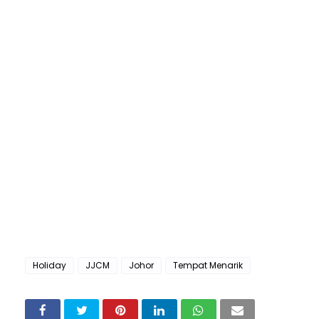
Holiday
JJCM
Johor
Tempat Menarik