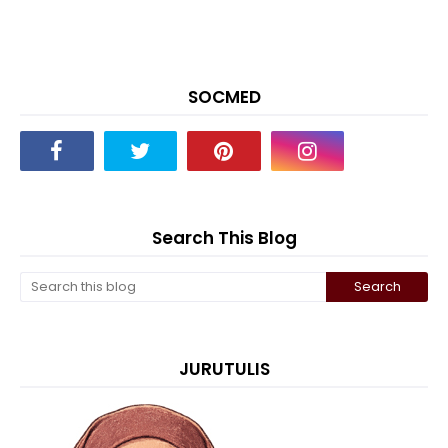
SOCMED
Search This Blog
JURUTULIS