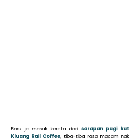
Baru je masuk kereta dari
sarapan pagi kat
Kluang Rail Coffee
, tiba-tiba rasa macam nak