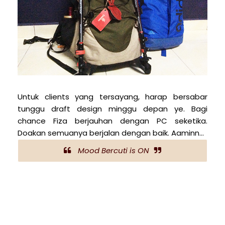
Untuk clients yang tersayang, harap bersabar
tunggu draft design minggu depan ye. Bagi
chance Fiza berjauhan dengan PC seketika.
Doakan semuanya berjalan dengan baik. Aaminn...
Mood Bercuti is ON