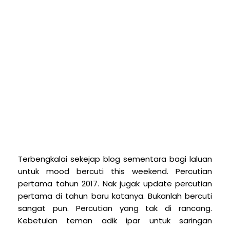
Terbengkalai sekejap blog sementara bagi laluan
untuk mood bercuti this weekend. Percutian
pertama tahun 2017. Nak jugak update percutian
pertama di tahun baru katanya. Bukanlah bercuti
sangat pun. Percutian yang tak di rancang.
Kebetulan teman adik ipar untuk saringan