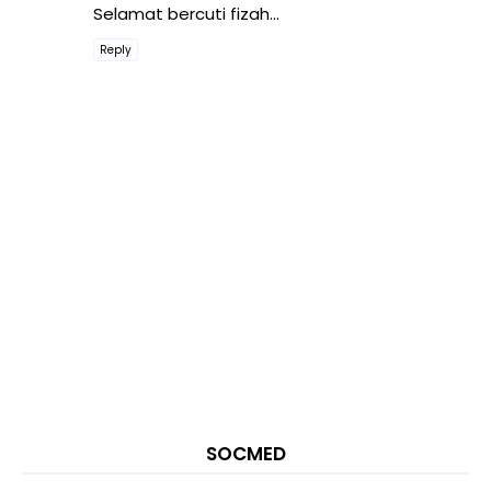
Selamat bercuti fizah...
Reply
SOCMED