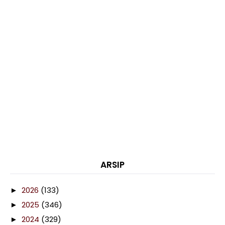
ARSIP
2026
(133)
►
2025
(346)
►
2024
(329)
►