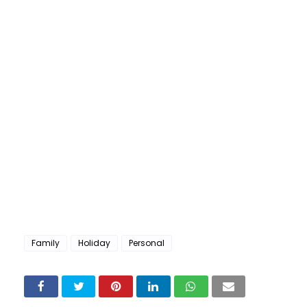
Family
Holiday
Personal