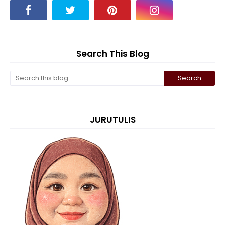
Search This Blog
JURUTULIS