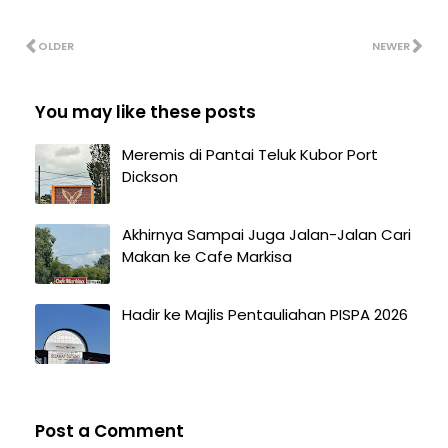
OLDER
NEWER
You may like these posts
Meremis di Pantai Teluk Kubor Port
Dickson
Akhirnya Sampai Juga Jalan-Jalan Cari
Makan ke Cafe Markisa
Hadir ke Majlis Pentauliahan PISPA 2026
Post a Comment