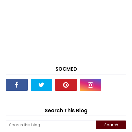
SOCMED
Search This Blog