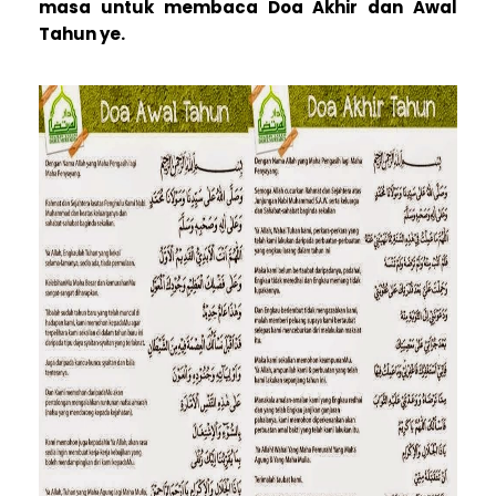
masa untuk membaca Doa Akhir dan Awal
Tahun ye.