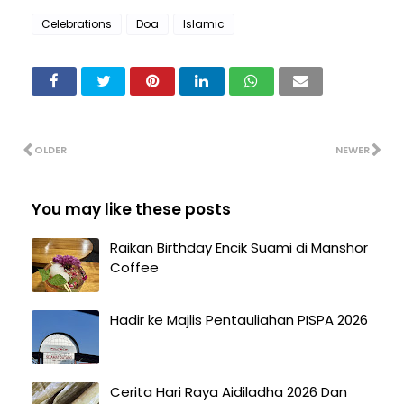
Celebrations
Doa
Islamic
OLDER
NEWER
You may like these posts
Raikan Birthday Encik Suami di Manshor
Coffee
Hadir ke Majlis Pentauliahan PISPA 2026
Cerita Hari Raya Aidiladha 2026 Dan