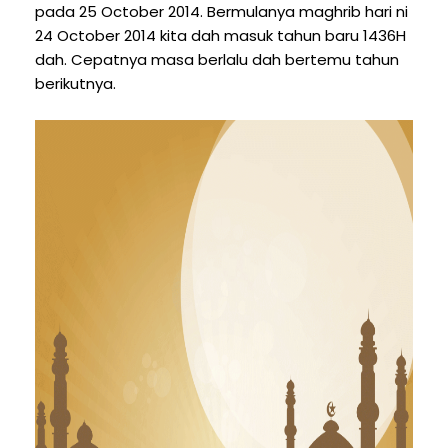
pada 25 October 2014. Bermulanya maghrib hari ni
24 October 2014 kita dah masuk tahun baru 1436H
dah. Cepatnya masa berlalu dah bertemu tahun
berikutnya.