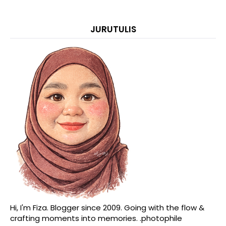
JURUTULIS
Hi, I'm Fiza. Blogger since 2009. Going with the flow &
crafting moments into memories. .photophile