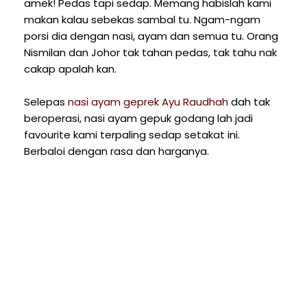
amek! Pedas tapi sedap. Memang habislah kami
makan kalau sebekas sambal tu. Ngam-ngam
porsi dia dengan nasi, ayam dan semua tu. Orang
Nismilan dan Johor tak tahan pedas, tak tahu nak
cakap apalah kan.
Selepas
nasi ayam geprek Ayu Raudhah
dah tak
beroperasi, nasi ayam gepuk godang lah jadi
favourite kami terpaling sedap setakat ini.
Berbaloi dengan rasa dan harganya.