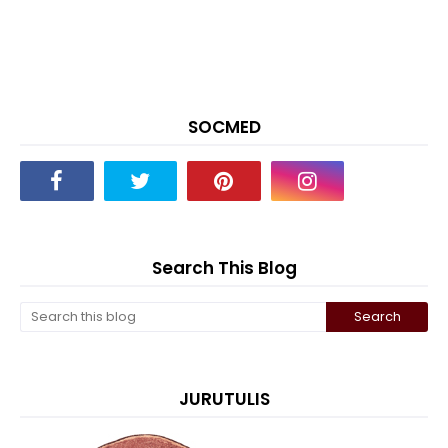
SOCMED
Search This Blog
JURUTULIS