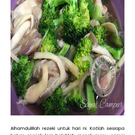
Alhamdulillah rezeki untuk hari ni. Kotlah sesiapa