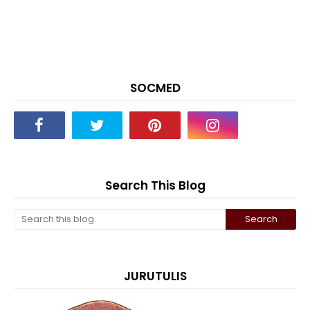
SOCMED
Search This Blog
JURUTULIS