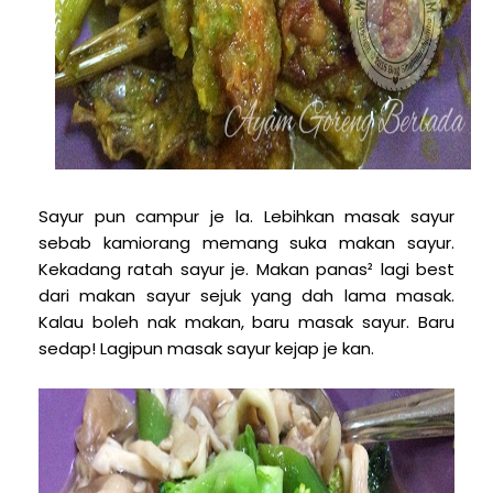
Sayur pun campur je la. Lebihkan masak sayur
sebab kamiorang memang suka makan sayur.
Kekadang ratah sayur je. Makan panas² lagi best
dari makan sayur sejuk yang dah lama masak.
Kalau boleh nak makan, baru masak sayur. Baru
sedap! Lagipun masak sayur kejap je kan.