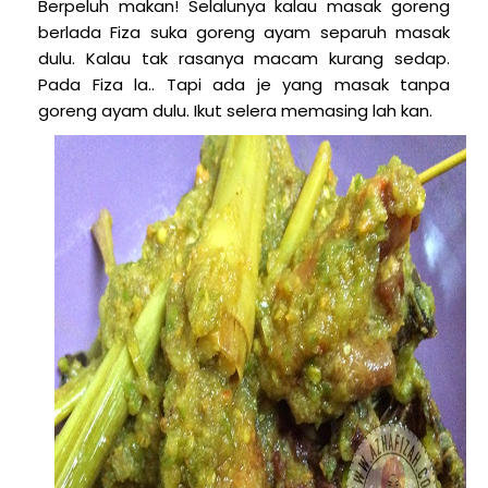
Berpeluh makan! Selalunya kalau masak goreng
berlada Fiza suka goreng ayam separuh masak
dulu. Kalau tak rasanya macam kurang sedap.
Pada Fiza la.. Tapi ada je yang masak tanpa
goreng ayam dulu. Ikut selera memasing lah kan.