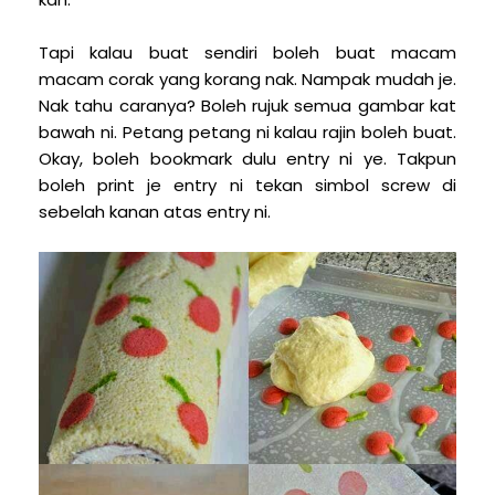
Tapi kalau buat sendiri boleh buat macam
macam corak yang korang nak. Nampak mudah je.
Nak tahu caranya? Boleh rujuk semua gambar kat
bawah ni. Petang petang ni kalau rajin boleh buat.
Okay, boleh bookmark dulu entry ni ye. Takpun
boleh print je entry ni tekan simbol screw di
sebelah kanan atas entry ni.