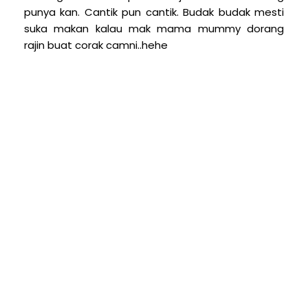
punya kan. Cantik pun cantik. Budak budak mesti
suka makan kalau mak mama mummy dorang
rajin buat corak camni..hehe