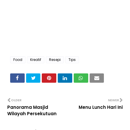
Food
Kreatif
Resepi
Tips
OLDER
NEWER
Panorama Masjid
Menu Lunch Hari Ini
Wilayah Persekutuan