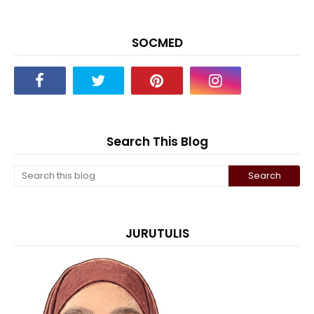
SOCMED
Search This Blog
JURUTULIS