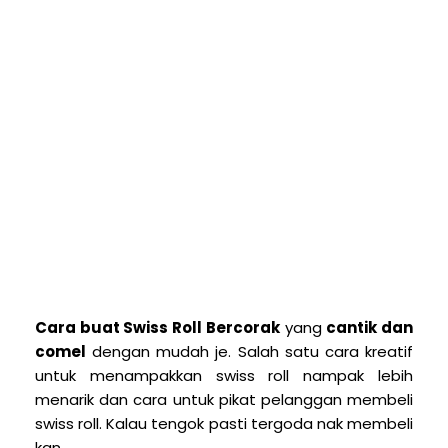
Cara buat Swiss Roll Bercorak
yang
cantik dan
comel
dengan mudah je. Salah satu cara kreatif
untuk menampakkan swiss roll nampak lebih
menarik dan cara untuk pikat pelanggan membeli
swiss roll. Kalau tengok pasti tergoda nak membeli
kan.