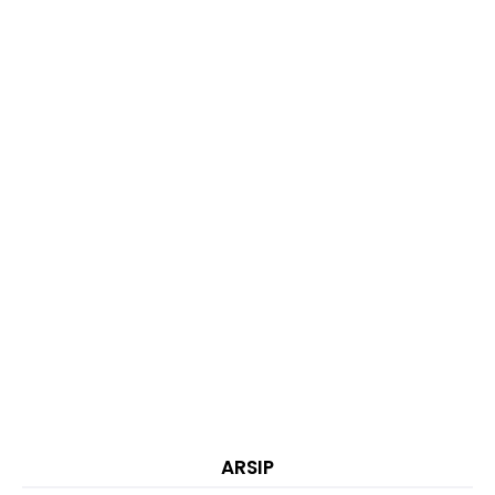
ARSIP