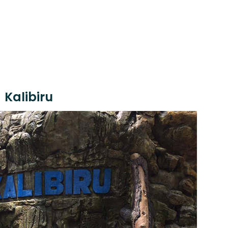
Kalibiru