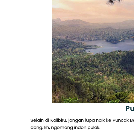
Pu
Selain di Kalibiru, jangan lupa naik ke Puncak 
dong. Eh, ngomong indon pulak.