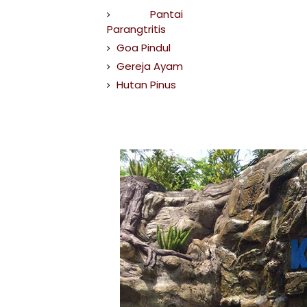
Pantai
Parangtritis
Goa Pindul
Gereja Ayam
Hutan Pinus