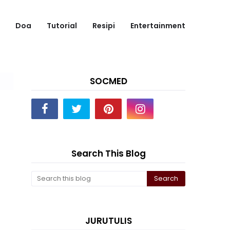
Doa
Tutorial
Resipi
Entertainment
SOCMED
Search This Blog
JURUTULIS