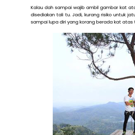
Kalau dah sampai wajib ambil gambar kat atas 
disediakan tali tu. Jadi, kurang risiko untuk
sampai lupa diri yang korang berada kat atas 