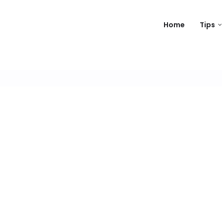
Home
Tips