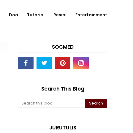
Doa
Tutorial
Resipi
Entertainment
SOCMED
Search This Blog
JURUTULIS