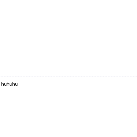
a huhuhu