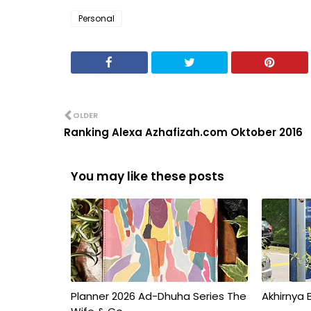
Personal
OLDER
Ranking Alexa Azhafizah.com Oktober 2016
You may like these posts
Planner 2026 Ad-Dhuha Series The
Akhirnya 