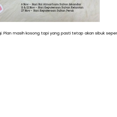
. Plan masih kosong tapi yang pasti tetap akan sibuk seper