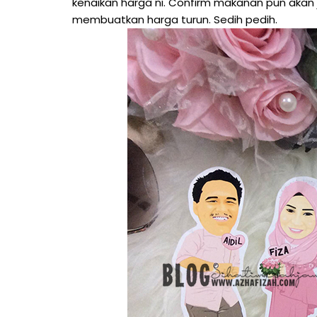
kenaikan harga ni. Confirm makanan pun akan 
membuatkan harga turun. Sedih pedih.