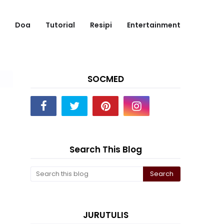
Doa
Tutorial
Resipi
Entertainment
SOCMED
Search This Blog
JURUTULIS