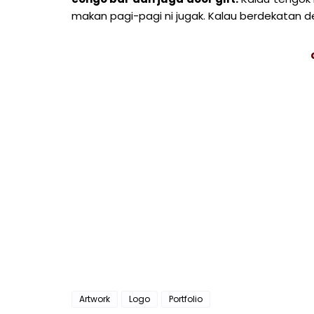
makan pagi-pagi ni jugak. Kalau berdekatan de
Artwork
Logo
Portfolio