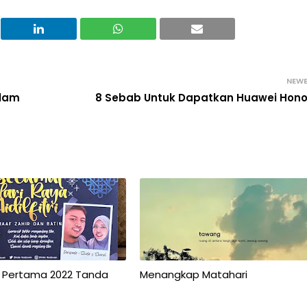
NEW
alam
8 Sebab Untuk Dapatkan Huawei Hono
 Pertama 2022 Tanda
Menangkap Matahari