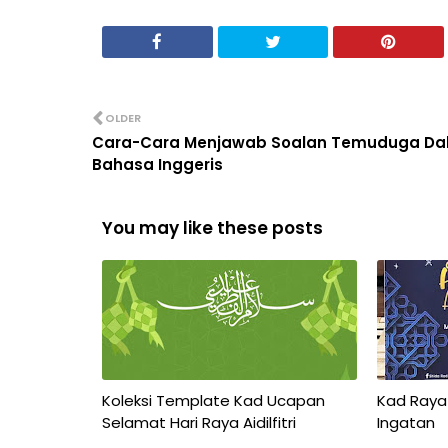
OLDER
Cara-Cara Menjawab Soalan Temuduga D
Bahasa Inggeris
You may like these posts
Koleksi Template Kad Ucapan
Kad Raya
Selamat Hari Raya Aidilfitri
Ingatan