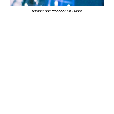
Sumber dari facebook Oh Bulan!