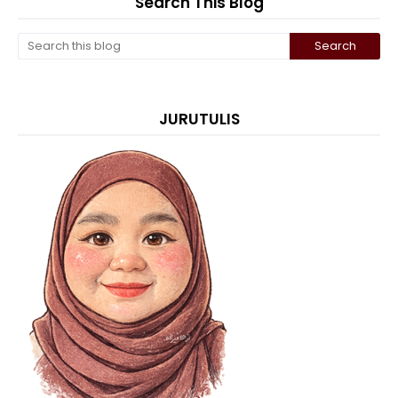
Search This Blog
JURUTULIS