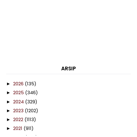
ARSIP
2026
(135)
►
2025
(346)
►
2024
(329)
►
2023
(1202)
►
2022
(1113)
►
2021
(911)
►