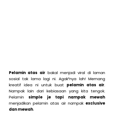
Pelamin atas air
bakal menjadi viral di laman
sosial tak lama lagi ni. Agak²nya lah! Memang
kreatif idea ni untuk buat
pelamin atas air
.
Nampak lain dari kebiasaan yang kita tengok.
Pelamin
simple je tapi nampak mewah
menjadikan pelamin atas air nampak
exclusive
dan mewah
.