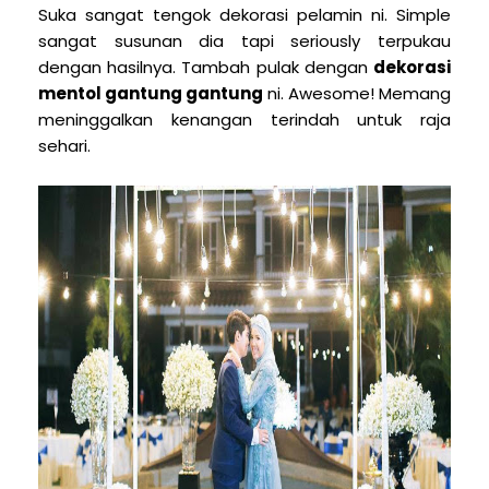
Suka sangat tengok dekorasi pelamin ni. Simple
sangat susunan dia tapi seriously terpukau
dengan hasilnya. Tambah pulak dengan
dekorasi
mentol gantung gantung
ni. Awesome! Memang
meninggalkan kenangan terindah untuk raja
sehari.