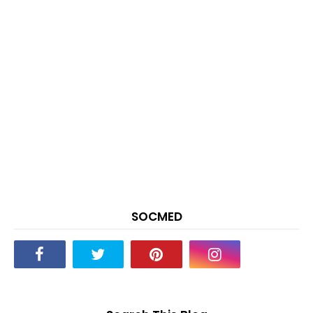
SOCMED