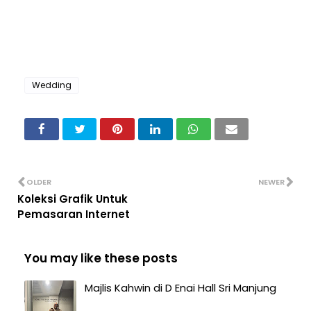
Wedding
OLDER
NEWER
Koleksi Grafik Untuk
Pemasaran Internet
You may like these posts
Majlis Kahwin di D Enai Hall Sri Manjung