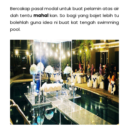
Bercakap pasal modal untuk buat pelamin atas air
dah tentu
mahal
kan. So bagi yang bajet lebih tu
bolehlah guna idea ni buat kat tengah swimming
pool.