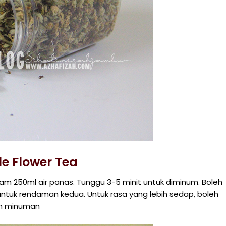
le Flower Tea
alam 250ml air panas. Tunggu 3-5 minit untuk diminum. Boleh
tuk rendaman kedua. Untuk rasa yang lebih sedap, boleh
am minuman