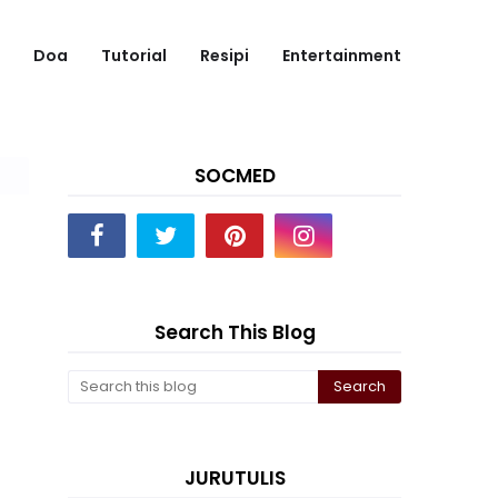
Doa
Tutorial
Resipi
Entertainment
SOCMED
Search This Blog
JURUTULIS