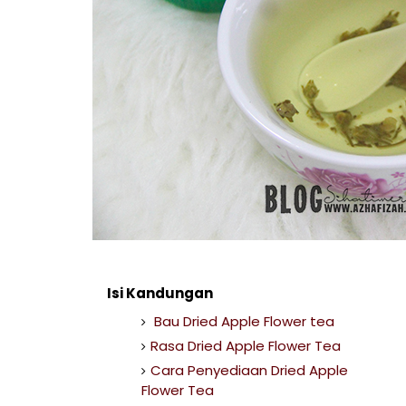
Isi Kandungan
Bau Dried Apple Flower tea
Rasa Dried Apple Flower Tea
Cara Penyediaan Dried Apple
Flower Tea