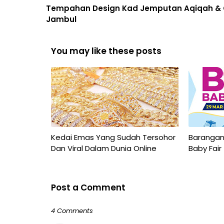
Tempahan Design Kad Jemputan Aqiqah & 
Jambul
You may like these posts
Kedai Emas Yang Sudah Tersohor
Barangan 
Dan Viral Dalam Dunia Online
Baby Fair
Post a Comment
4 Comments