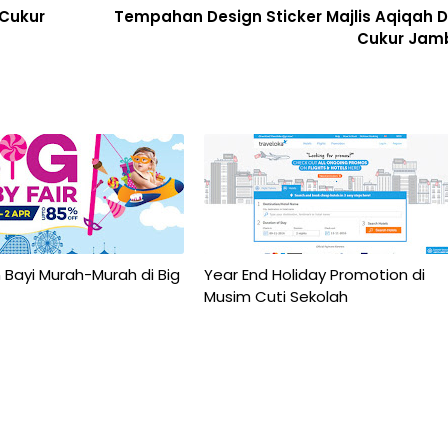
Cukur
Tempahan Design Sticker Majlis Aqiqah 
Cukur Jam
Bayi Murah-Murah di Big
Year End Holiday Promotion di
Musim Cuti Sekolah