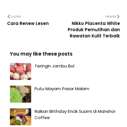
OLDER
NEWER
Cara Renew Lesen
Nikko Placenta White
Produk Pemutihan dan
Rawatan Kulit Terbaik
You may like these posts
Teringin Jambu Bol
Putu Mayam Pasar Malam
Raikan Birthday Encik Suami di Manshor
Coffee