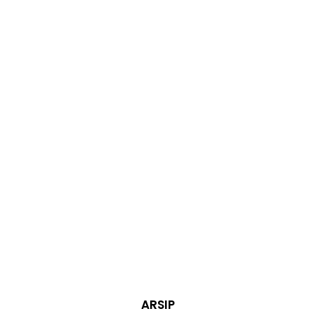
ARSIP