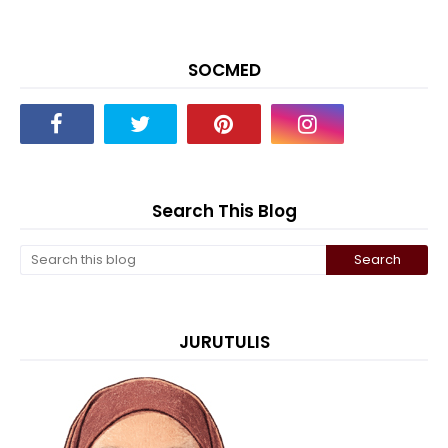
SOCMED
Search This Blog
JURUTULIS