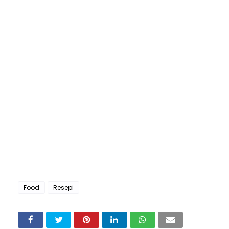
Food
Resepi