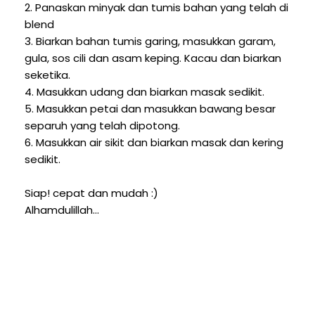
2. Panaskan minyak dan tumis bahan yang telah di
blend
3. Biarkan bahan tumis garing, masukkan garam,
gula, sos cili dan asam keping. Kacau dan biarkan
seketika.
4. Masukkan udang dan biarkan masak sedikit.
5. Masukkan petai dan masukkan bawang besar
separuh yang telah dipotong.
6. Masukkan air sikit dan biarkan masak dan kering
sedikit.
Siap! cepat dan mudah :)
Alhamdulillah...