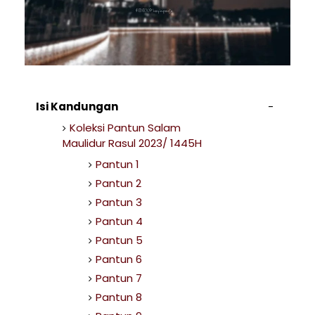
Isi Kandungan
Koleksi Pantun Salam
Maulidur Rasul 2023/ 1445H
Pantun 1
Pantun 2
Pantun 3
Pantun 4
Pantun 5
Pantun 6
Pantun 7
Pantun 8