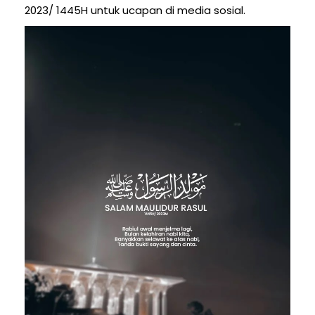
2023/ 1445H untuk ucapan di media sosial.