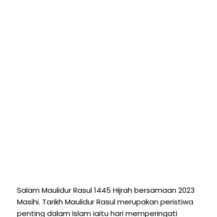
Salam Maulidur Rasul 1445 Hijrah bersamaan 2023
Masihi. Tarikh Maulidur Rasul merupakan peristiwa
penting dalam Islam iaitu hari memperingati