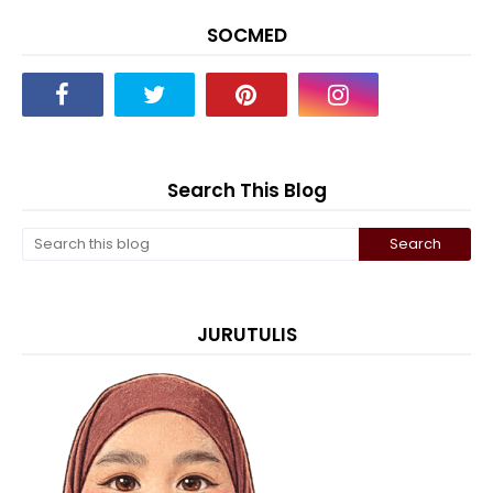
SOCMED
Search This Blog
JURUTULIS