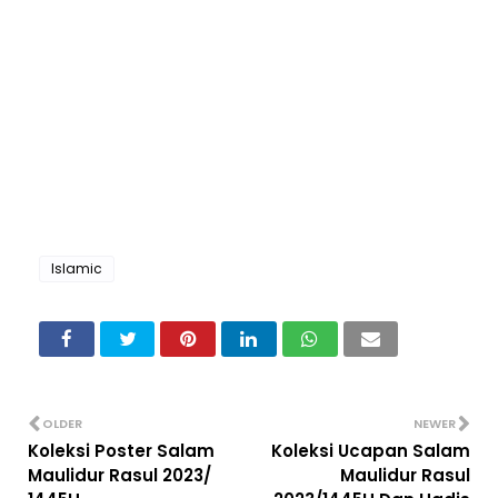
Islamic
OLDER
NEWER
Koleksi Poster Salam
Koleksi Ucapan Salam
Maulidur Rasul 2023/
Maulidur Rasul