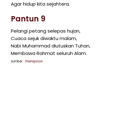
Agar hidup kita sejahtera.
Pantun 9
Pelangi petang selepas hujan,
Cuaca sejuk diwaktu malam,
Nabi Muhammad diutuskan Tuhan,
Membawa Rahmat seluruh Alam.
sumber :
theinspirasi