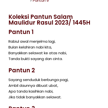
Pantun 9
Koleksi Pantun Salam
Maulidur Rasul 2023/ 1445H
Pantun 1
Rabiul awal menjelma lagi,
Bulan kelahiran nabi kita,
Banyakkan selawat ke atas nabi,
Tanda bukti sayang dan cinta.
Pantun 2
Sayang senduduk berbunga pagi,
Ambil daunnya dibuat ubat,
Apa tanda kasihkan nabi,
Jika tidak banyakkan selawat.