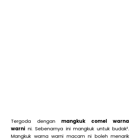
Tergoda dengan
mangkuk comel warna
warni
ni. Sebenarnya ini mangkuk untuk budak².
Mangkuk warna warni macam ni boleh menarik