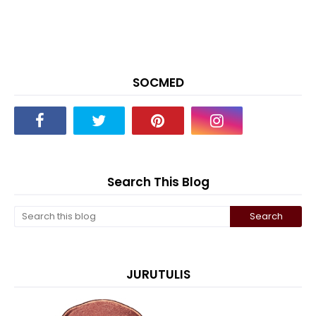
SOCMED
Search This Blog
JURUTULIS