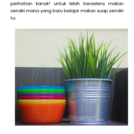
perhatian kanak² untuk lebih berselera makan
sendiri mana yang baru belajar makan suap sendiri
tu.