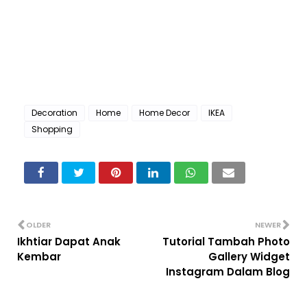
Decoration
Home
Home Decor
IKEA
Shopping
OLDER
NEWER
Ikhtiar Dapat Anak
Tutorial Tambah Photo
Kembar
Gallery Widget
Instagram Dalam Blog