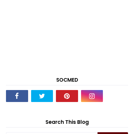
SOCMED
Search This Blog