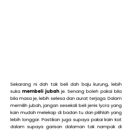
Sekarang ni dah tak beli dah baju kurung, lebih
suka
membeli jubah
je. Senang boleh pakai bila
bila masa je, lebih selesa dan aurat terjaga. Dalam
memilih jubah, jangan sesekali beli jenis lycra yang
kain mudah melekap di badan tu dan pilihlah yang
lebih longgar. Pastikan juga supaya pakai kain kat
dalam supaya garisan dalaman tak nampak di