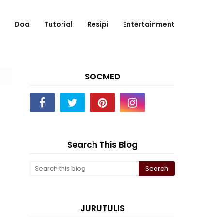
Doa
Tutorial
Resipi
Entertainment
SOCMED
Search This Blog
JURUTULIS