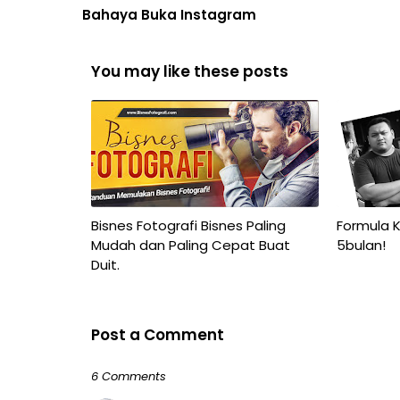
Bahaya Buka Instagram
You may like these posts
Bisnes Fotografi Bisnes Paling
Formula K
Mudah dan Paling Cepat Buat
5bulan!
Duit.
Post a Comment
6 Comments