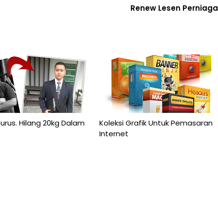
Renew Lesen Perniag
urus. Hilang 20kg Dalam
Koleksi Grafik Untuk Pemasaran
Internet