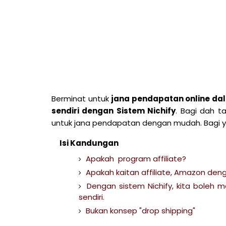
Berminat untuk
jana pendapatan online dal
sendiri dengan Sistem Nichify
. Bagi dah 
untuk jana pendapatan dengan mudah. Bagi y
Isi Kandungan
Apakah program affiliate?
Apakah kaitan affiliate, Amazon deng
Dengan sistem Nichify, kita boleh 
sendiri.
Bukan konsep "drop shipping"