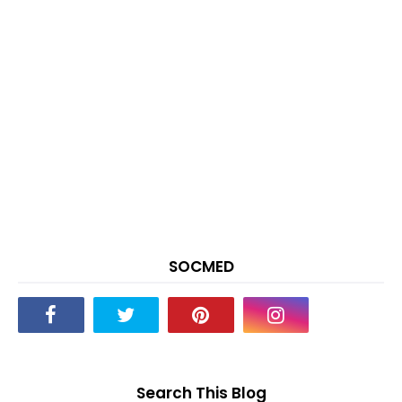
SOCMED
Search This Blog