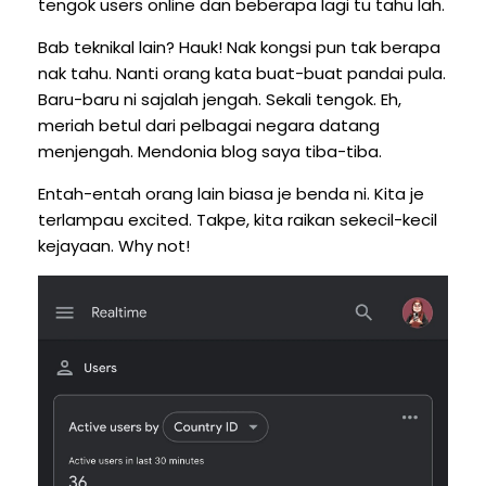
tengok users online dan beberapa lagi tu tahu lah.
Bab teknikal lain? Hauk! Nak kongsi pun tak berapa
nak tahu. Nanti orang kata buat-buat pandai pula.
Baru-baru ni sajalah jengah. Sekali tengok. Eh,
meriah betul dari pelbagai negara datang
menjengah. Mendonia blog saya tiba-tiba.
Entah-entah orang lain biasa je benda ni. Kita je
terlampau excited. Takpe, kita raikan sekecil-kecil
kejayaan. Why not!