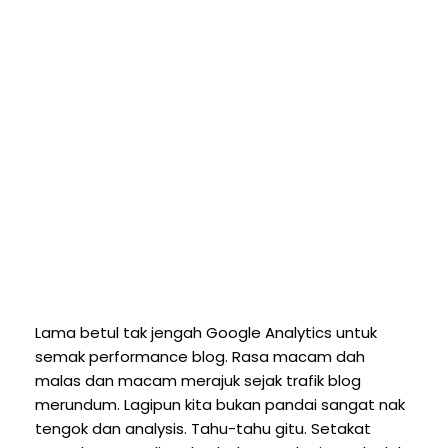
Lama betul tak jengah Google Analytics untuk
semak performance blog. Rasa macam dah
malas dan macam merajuk sejak trafik blog
merundum. Lagipun kita bukan pandai sangat nak
tengok dan analysis. Tahu-tahu gitu. Setakat