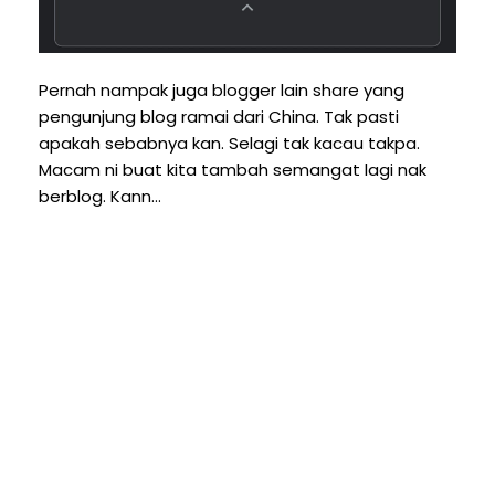
Pernah nampak juga blogger lain share yang
pengunjung blog ramai dari China. Tak pasti
apakah sebabnya kan. Selagi tak kacau takpa.
Macam ni buat kita tambah semangat lagi nak
berblog. Kann...