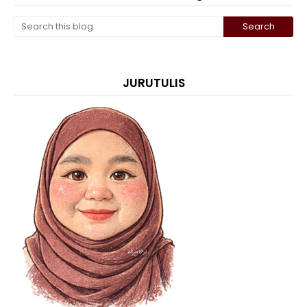
JURUTULIS