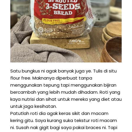
Satu bungkus ni agak banyak juga ye. Tulis di situ
flour free. Maknanya diperbuat tanpa
menggunakan tepung tapi menggunakan bijiran
bercambah yang lebih mudah dihadam. Roti yang
kaya nutrisi dan sihat untuk mereka yang diet atau
untuk jaga kesihatan.
Patutlah roti dia agak keras sikit dan macam
kering gitu. Saya kurang suka tekstur roti macam
ni. Susah nak gigit bagi saya pakai braces ni. Tapi