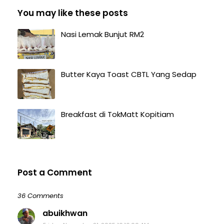
You may like these posts
Nasi Lemak Bunjut RM2
Butter Kaya Toast CBTL Yang Sedap
Breakfast di TokMatt Kopitiam
Post a Comment
36 Comments
abuikhwan