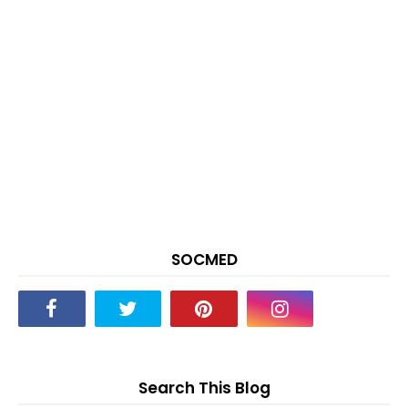
SOCMED
Search This Blog