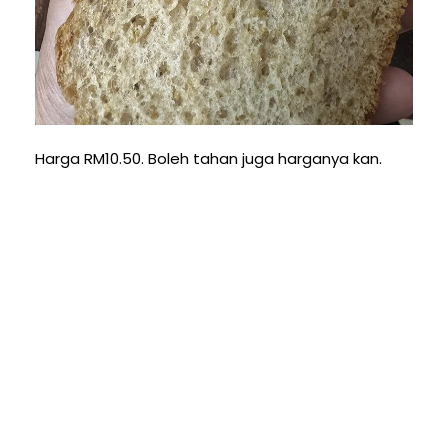
Harga RM10.50. Boleh tahan juga harganya kan.