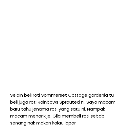
Selain beli roti Sommerset Cottage gardenia tu,
beli juga roti Rainbows Sprouted ni. Saya macam
baru tahu jenama roti yang satu ni. Nampak
macam menarik je. Gila membeli roti sebab
senang nak makan kalau lapar.