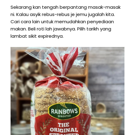
Sekarang kan tengah berpantang masak-masak
ni. Kalau asyik rebus-rebus je jemu jugalah kita.
Cari cara lain untuk memudahkan penyediaan
makan. Beli roti lah jawabnya. Pilih tarikh yang
lambat sikit expirednya.