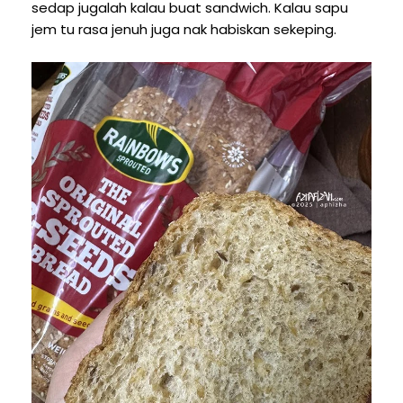
sedap jugalah kalau buat sandwich. Kalau sapu
jem tu rasa jenuh juga nak habiskan sekeping.