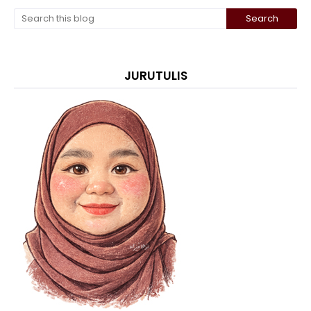
JURUTULIS