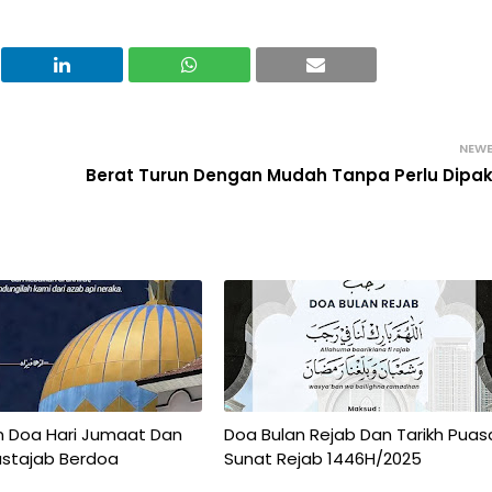
NEW
Berat Turun Dengan Mudah Tanpa Perlu Dipa
 Doa Hari Jumaat Dan
Doa Bulan Rejab Dan Tarikh Puas
stajab Berdoa
Sunat Rejab 1446H/2025