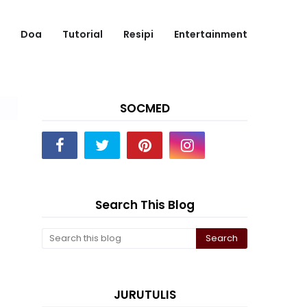
Doa
Tutorial
Resipi
Entertainment
SOCMED
Search This Blog
JURUTULIS