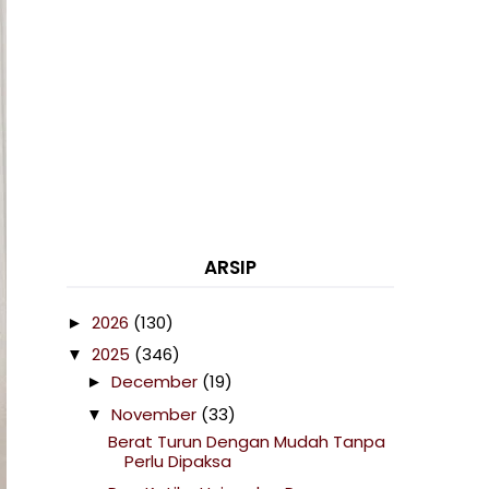
ARSIP
2026
(130)
►
2025
(346)
▼
December
(19)
►
November
(33)
▼
Berat Turun Dengan Mudah Tanpa
Perlu Dipaksa