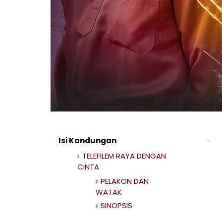
Isi Kandungan
TELEFILEM RAYA DENGAN
CINTA
PELAKON DAN
WATAK
SINOPSIS