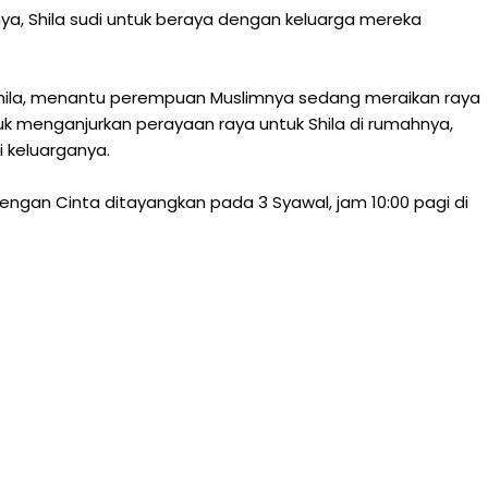
a, Shila sudi untuk beraya dengan keluarga mereka
hila, menantu perempuan Muslimnya sedang meraikan raya
k menganjurkan perayaan raya untuk Shila di rumahnya,
 keluarganya.
engan Cinta ditayangkan pada 3 Syawal, jam 10:00 pagi di