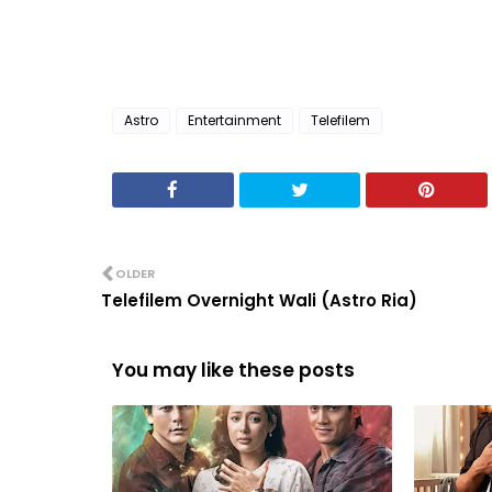
Astro
Entertainment
Telefilem
OLDER
Telefilem Overnight Wali (Astro Ria)
You may like these posts