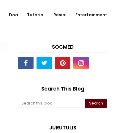
Doa
Tutorial
Resipi
Entertainment
SOCMED
Search This Blog
JURUTULIS