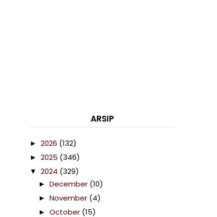
ARSIP
2026
(132)
►
2025
(346)
►
2024
(329)
▼
December
(10)
►
November
(4)
►
October
(15)
►