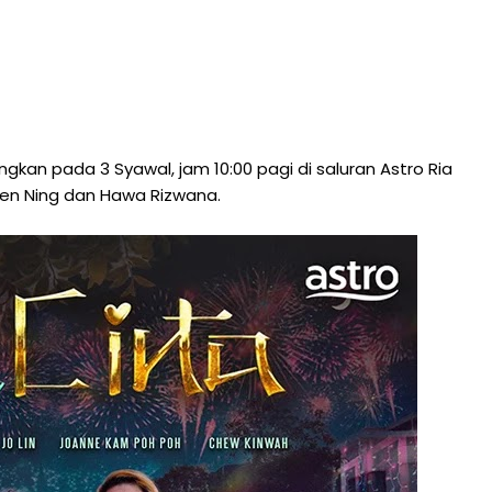
gkan pada 3 Syawal, jam 10:00 pagi di saluran Astro Ria
hen Ning dan Hawa Rizwana.