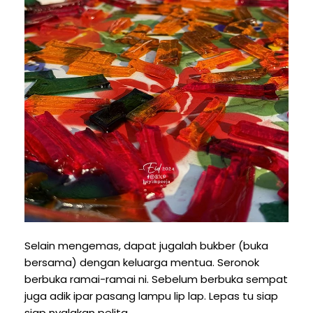
Selain mengemas, dapat jugalah bukber (buka
bersama) dengan keluarga mentua. Seronok
berbuka ramai-ramai ni. Sebelum berbuka sempat
juga adik ipar pasang lampu lip lap. Lepas tu siap
siap nyalakan pelita.