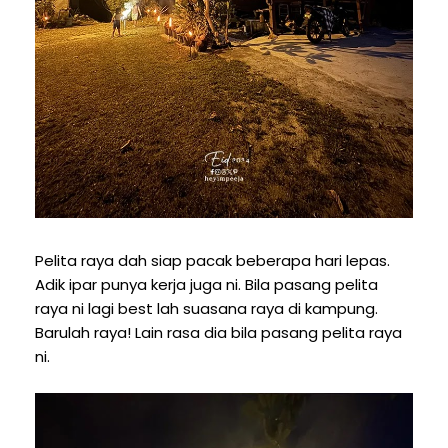
Pelita raya dah siap pacak beberapa hari lepas.
Adik ipar punya kerja juga ni. Bila pasang pelita
raya ni lagi best lah suasana raya di kampung.
Barulah raya! Lain rasa dia bila pasang pelita raya
ni.