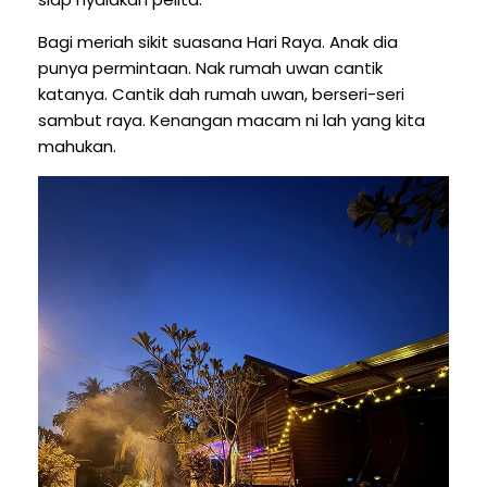
Bagi meriah sikit suasana Hari Raya. Anak dia
punya permintaan. Nak rumah uwan cantik
katanya. Cantik dah rumah uwan, berseri-seri
sambut raya. Kenangan macam ni lah yang kita
mahukan.