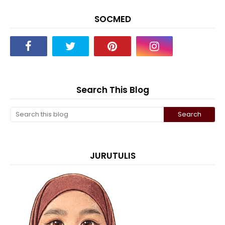
SOCMED
Search This Blog
JURUTULIS