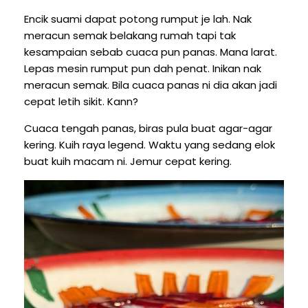
Encik suami dapat potong rumput je lah. Nak
meracun semak belakang rumah tapi tak
kesampaian sebab cuaca pun panas. Mana larat.
Lepas mesin rumput pun dah penat. Inikan nak
meracun semak. Bila cuaca panas ni dia akan jadi
cepat letih sikit. Kann?
Cuaca tengah panas, biras pula buat agar-agar
kering. Kuih raya legend. Waktu yang sedang elok
buat kuih macam ni. Jemur cepat kering.