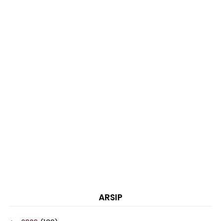
ARSIP