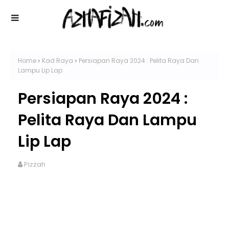
Home
Kad Raya
Persiapan Raya 2024 : Pelita Raya Dan
Lampu Lip Lap
Persiapan Raya 2024 :
Pelita Raya Dan Lampu
Lip Lap
Pizzah