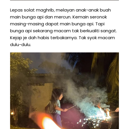
Lepas solat maghrib, melayan anak-anak buah
main bunga api dan mercun. Kemain seronok
masing-masing dapat main bunga api. Tapi
bunga api sekarang macam tak berkualiti sangat.
Kejap je dah habis terbakarnya. Tak syok macam
dulu-dulu.