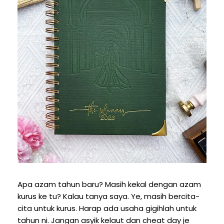
Apa azam tahun baru? Masih kekal dengan azam
kurus ke tu? Kalau tanya saya. Ye, masih bercita-
cita untuk kurus. Harap ada usaha gigihlah untuk
tahun ni. Jangan asyik kelaut dan cheat day je