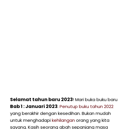
Selamat tahun baru 2023
! Mari buka buku baru
Bab 1 : Januari 2023
.
Penutup buku tahun 2022
yang berakhir dengan kesedihan. Bukan mudah
untuk menghadapi
kehilangan
orang yang kita
sayang. Kasih seorang abah sepanjang masa