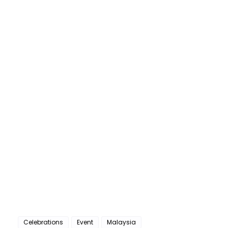
Celebrations
Event
Malaysia