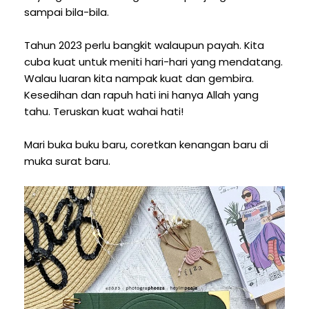
sampai bila-bila.
Tahun 2023 perlu bangkit walaupun payah. Kita
cuba kuat untuk meniti hari-hari yang mendatang.
Walau luaran kita nampak kuat dan gembira.
Kesedihan dan rapuh hati ini hanya Allah yang
tahu. Teruskan kuat wahai hati!
Mari buka buku baru, coretkan kenangan baru di
muka surat baru.