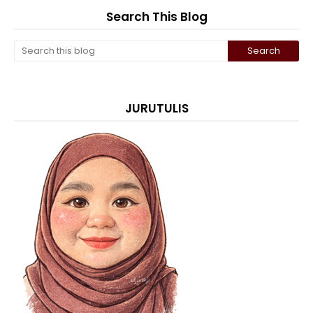
Search This Blog
JURUTULIS