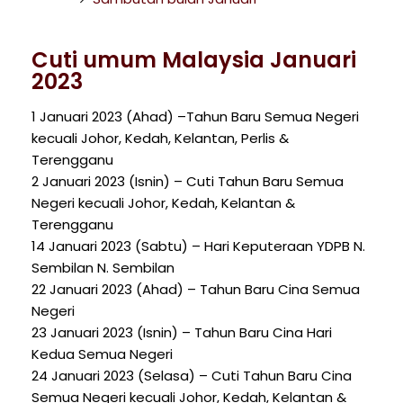
Cuti umum Malaysia Januari
2023
1 Januari 2023 (Ahad) –Tahun Baru Semua Negeri
kecuali Johor, Kedah, Kelantan, Perlis &
Terengganu
2 Januari 2023 (Isnin) – Cuti Tahun Baru Semua
Negeri kecuali Johor, Kedah, Kelantan &
Terengganu
14 Januari 2023 (Sabtu) – Hari Keputeraan YDPB N.
Sembilan N. Sembilan
22 Januari 2023 (Ahad) – Tahun Baru Cina Semua
Negeri
23 Januari 2023 (Isnin) – Tahun Baru Cina Hari
Kedua Semua Negeri
24 Januari 2023 (Selasa) – Cuti Tahun Baru Cina
Semua Negeri kecuali Johor, Kedah, Kelantan &