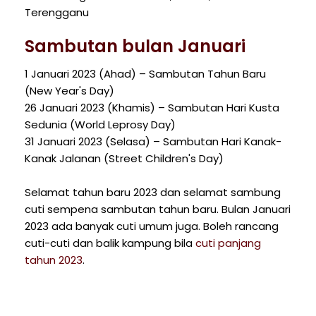
Terengganu
Sambutan bulan Januari
1 Januari 2023 (Ahad) – Sambutan Tahun Baru
(New Year's Day)
26 Januari 2023 (Khamis) – Sambutan Hari Kusta
Sedunia (World Leprosy Day)
31 Januari 2023 (Selasa) – Sambutan Hari Kanak-
Kanak Jalanan (Street Children's Day)
Selamat tahun baru 2023 dan selamat sambung
cuti sempena sambutan tahun baru. Bulan Januari
2023 ada banyak cuti umum juga. Boleh rancang
cuti-cuti dan balik kampung bila
cuti panjang
tahun 2023
.