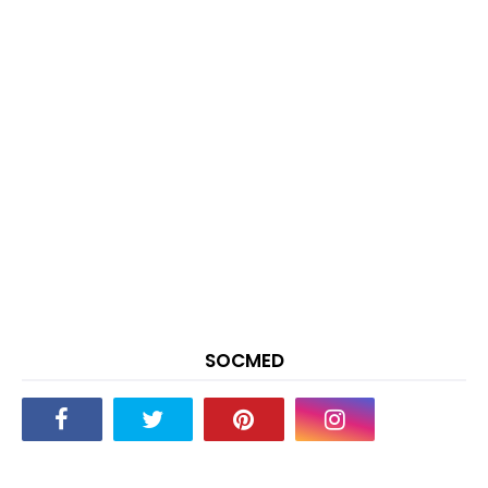
SOCMED