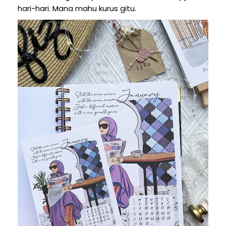
hari-hari. Mana mahu kurus gitu.