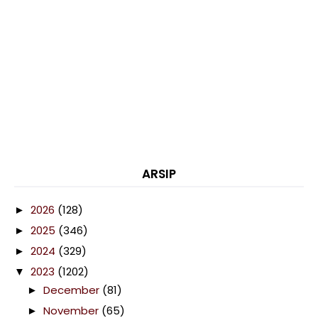
ARSIP
2026
(128)
►
2025
(346)
►
2024
(329)
►
2023
(1202)
▼
December
(81)
►
November
(65)
►