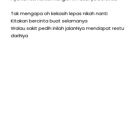
Tak mengapa oh kekasih lepas nikah nanti
Kitakan bercinta buat selamanya
Walau sakit pedih inilah jalanNya mendapat restu
dariNya