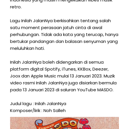
retro.
Lagu Inilah JalanNya berkisahkan tentang salah
satu moment perasaan jatuh cinta di awal
perhubungan. Tidak ada kata yang terucap, hanya
bertukar pandangan dan balasan senyuman yang
meluluhkan hati.
Inilah JalanNya boleh didengarkan di semua
platform digital Spotify, iTunes, KKBox, Deezer,
Joox dan Apple Music mulai 13 Januari 2023. Muzik
video rasmi Inilah JalanNya juga disiarkan bermula
pada 13 Januari 2023 di saluran YouTube MASDO.
Judul lagu : Inilah JalanNya
Komposer/lirik : Noh Salleh