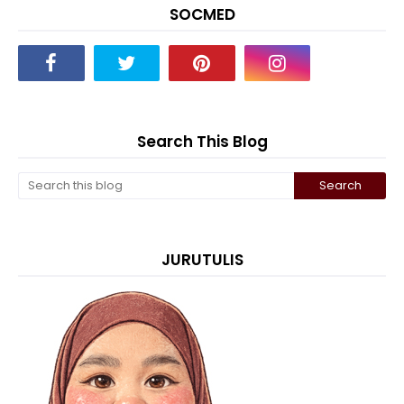
SOCMED
Search This Blog
JURUTULIS