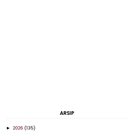
ARSIP
2026
(135)
►