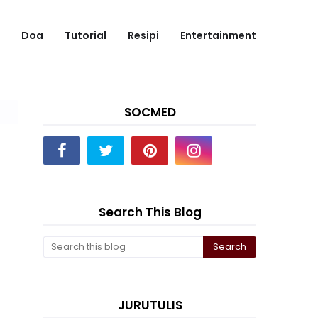
Doa
Tutorial
Resipi
Entertainment
SOCMED
Search This Blog
JURUTULIS