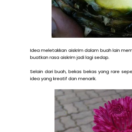
Idea meletakkan aiskrim dalam buah lain mema
buatkan rasa aiskrim jadi lagi sedap.
Selain dari buah, bekas bekas yang rare sepe
idea yang kreatif dan menarik.