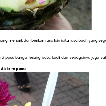
ng menarik dan berikan rasa lain iaitu rasa buah yang seg
rti pasu bunga, lesung batu, kuali dan sebagainya juga sa
Aiskrim pasu