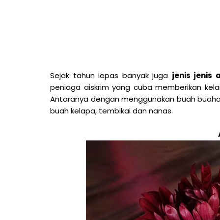
Sejak tahun lepas banyak juga
jenis jenis
peniaga aiskrim yang cuba memberikan kelai
Antaranya dengan menggunakan buah buahan
buah kelapa, tembikai dan nanas.