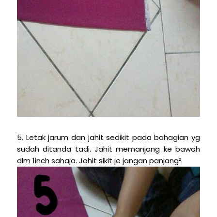
5. Letak jarum dan jahit sedikit pada bahagian yg
sudah ditanda tadi. Jahit memanjang ke bawah
dlm 1inch sahaja. Jahit sikit je jangan panjang².