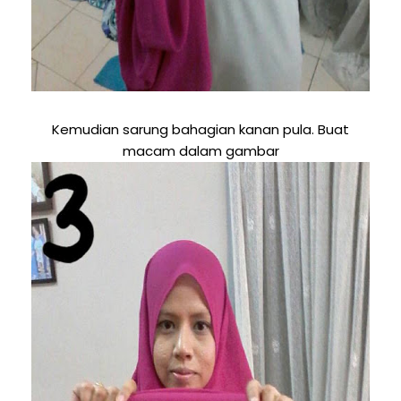
Kemudian sarung bahagian kanan pula. Buat
macam dalam gambar