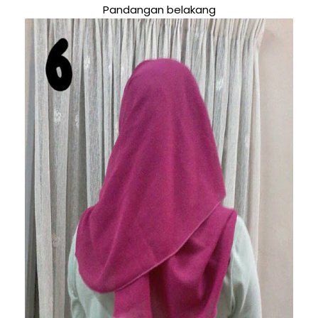
Pandangan belakang