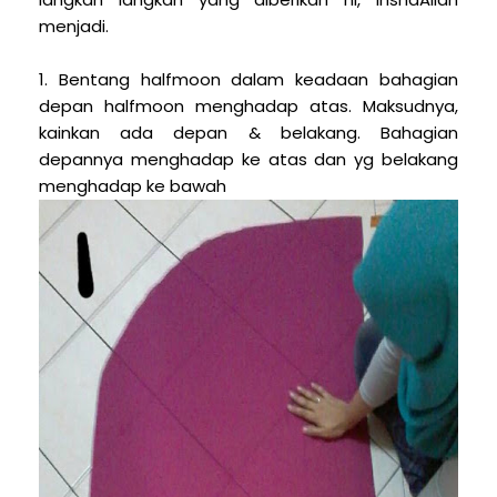
menjadi.
1. Bentang halfmoon dalam keadaan bahagian
depan halfmoon menghadap atas. Maksudnya,
kainkan ada depan & belakang. Bahagian
depannya menghadap ke atas dan yg belakang
menghadap ke bawah