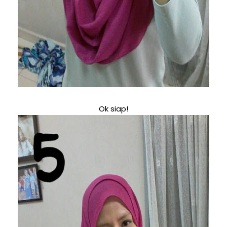
Ok siap!