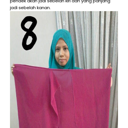
pendek akan jadi sebelah kiri dan yang panjang
jadi sebelah kanan.