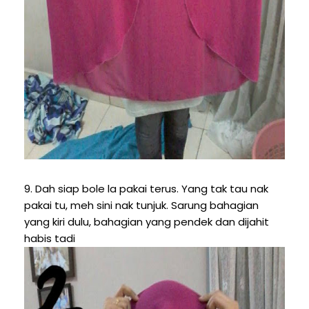
9. Dah siap bole la pakai terus. Yang tak tau nak
pakai tu, meh sini nak tunjuk. Sarung bahagian
yang kiri dulu, bahagian yang pendek dan dijahit
habis tadi