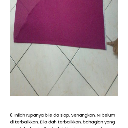
8. Inilah rupanya bile da siap. Senangkan. Ni belum
di terbalikkan. Bila dah terbalikkan, bahagian yang