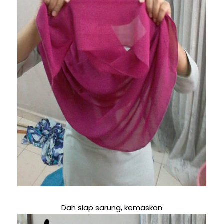
Dah siap sarung, kemaskan