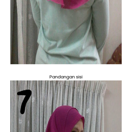
Pandangan sisi