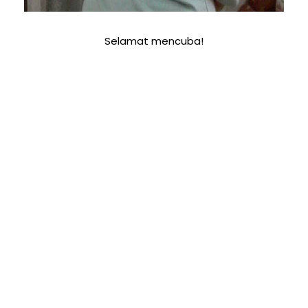
Selamat mencuba!