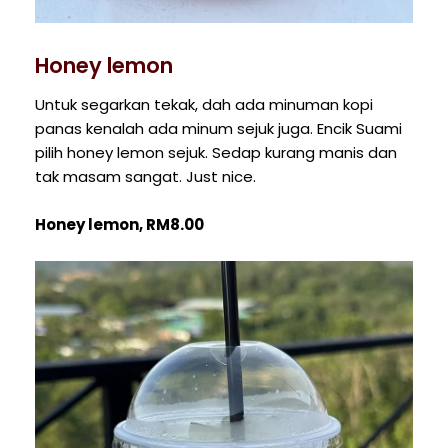
Honey lemon
Untuk segarkan tekak, dah ada minuman kopi
panas kenalah ada minum sejuk juga. Encik Suami
pilih honey lemon sejuk. Sedap kurang manis dan
tak masam sangat. Just nice.
Honey lemon, RM8.00