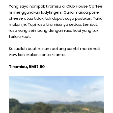
Yang saya nampak tiramisu di Club House Coffee
ni menggunakan ladyfingers. Guna mascarpone
cheese atau tidak, tak dapat saya pastikan. Tahu
makan je. Tapi rasa tiramisunya sedap. Lembut,
rasa yang seimbang dengan rasa kopi yang tak
terlalu kuat.
Sesuailah buat minum petang sambil menikmati
view kan. Makan santai-santai.
Tiramisu, RM17.90