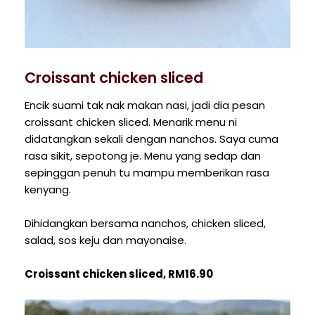
Croissant chicken sliced
Encik suami tak nak makan nasi, jadi dia pesan
croissant chicken sliced. Menarik menu ni
didatangkan sekali dengan nanchos. Saya cuma
rasa sikit, sepotong je. Menu yang sedap dan
sepinggan penuh tu mampu memberikan rasa
kenyang.
Dihidangkan bersama nanchos, chicken sliced,
salad, sos keju dan mayonaise.
Croissant chicken sliced, RM16.90