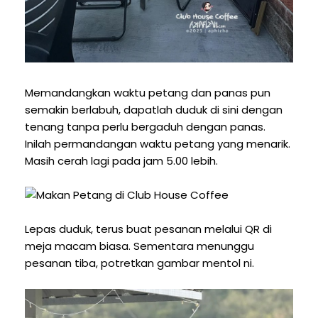
Memandangkan waktu petang dan panas pun
semakin berlabuh, dapatlah duduk di sini dengan
tenang tanpa perlu bergaduh dengan panas.
Inilah permandangan waktu petang yang menarik.
Masih cerah lagi pada jam 5.00 lebih.
Lepas duduk, terus buat pesanan melalui QR di
meja macam biasa. Sementara menunggu
pesanan tiba, potretkan gambar mentol ni.