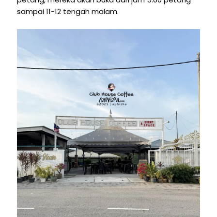
sampai 11-12 tengah malam.