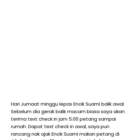
Hari Jumaat minggu lepas Encik Suami balik awal.
Sebelum dia gerak balik macam biasa saya akan
terima text check in jam 5.00 petang sampai
rumah. Dapat text check in awal, saya pun
rancang nak ajak Encik Suami makan petang di