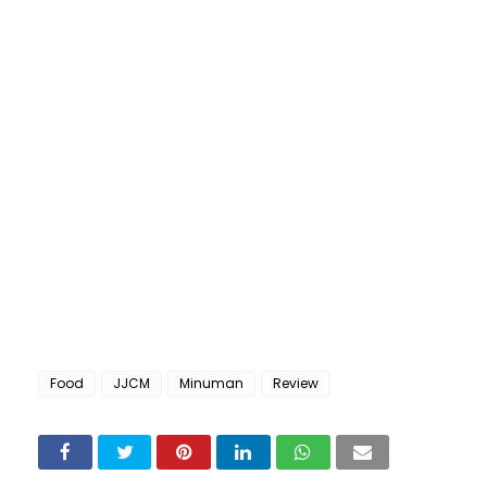
Food
JJCM
Minuman
Review