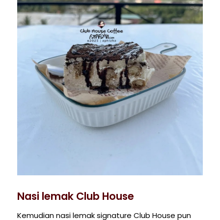
Nasi lemak Club House
Kemudian nasi lemak signature Club House pun