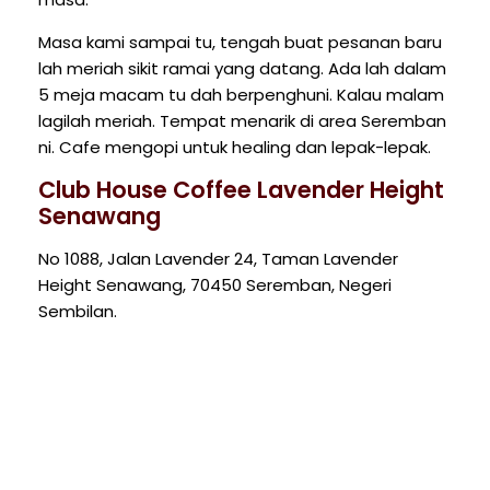
Masa kami sampai tu, tengah buat pesanan baru
lah meriah sikit ramai yang datang. Ada lah dalam
5 meja macam tu dah berpenghuni. Kalau malam
lagilah meriah. Tempat menarik di area Seremban
ni. Cafe mengopi untuk healing dan lepak-lepak.
Club House Coffee Lavender Height
Senawang
No 1088, Jalan Lavender 24, Taman Lavender
Height Senawang, 70450 Seremban, Negeri
Sembilan.