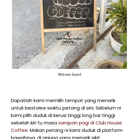
Welcome board
Dapatlah kami memilih tempat yang menarik
untuk bestview waktu petang di sini. Sebelum ni
kami pilih duduk di kerusi tinggi long bar tinggi
sebelah kiri tu masa
sarapan pagi di Club House
Coffee
. Makan petang ni kami duduk di platform
bawahnya, di anjung yang menarik sikit.