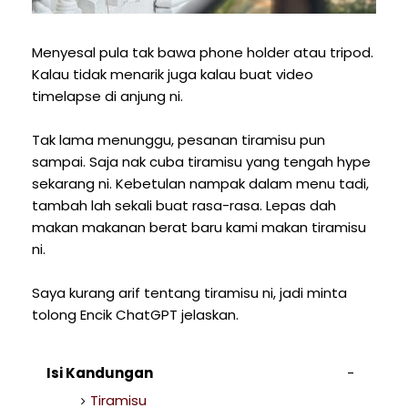
Menyesal pula tak bawa phone holder atau tripod.
Kalau tidak menarik juga kalau buat video
timelapse di anjung ni.
Tak lama menunggu, pesanan tiramisu pun
sampai. Saja nak cuba tiramisu yang tengah hype
sekarang ni. Kebetulan nampak dalam menu tadi,
tambah lah sekali buat rasa-rasa. Lepas dah
makan makanan berat baru kami makan tiramisu
ni.
Saya kurang arif tentang tiramisu ni, jadi minta
tolong Encik ChatGPT jelaskan.
Isi Kandungan
Tiramisu