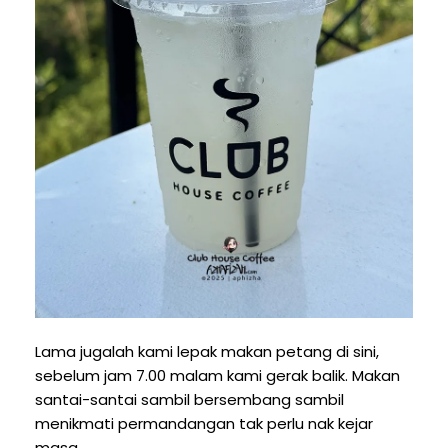
Lama jugalah kami lepak makan petang di sini,
sebelum jam 7.00 malam kami gerak balik. Makan
santai-santai sambil bersembang sambil
menikmati permandangan tak perlu nak kejar
masa.