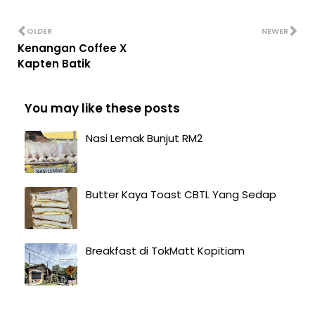
OLDER
NEWER
Kenangan Coffee X
Kapten Batik
You may like these posts
Nasi Lemak Bunjut RM2
Butter Kaya Toast CBTL Yang Sedap
Breakfast di TokMatt Kopitiam