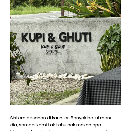
Sistem pesanan di kaunter. Banyak betul menu
dia, sampai kami tak tahu nak makan apa.