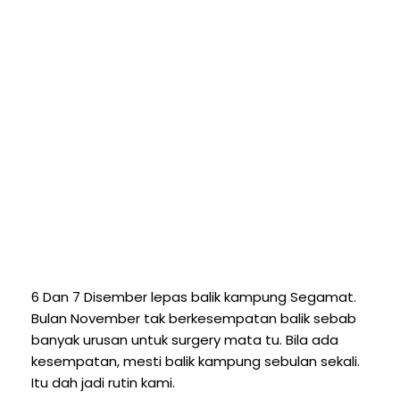
6 Dan 7 Disember lepas balik kampung Segamat.
Bulan November tak berkesempatan balik sebab
banyak urusan untuk surgery mata tu. Bila ada
kesempatan, mesti balik kampung sebulan sekali.
Itu dah jadi rutin kami.