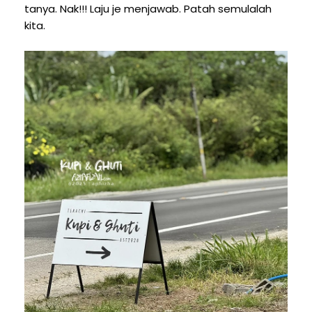
tanya. Nak!!! Laju je menjawab. Patah semulalah
kita.