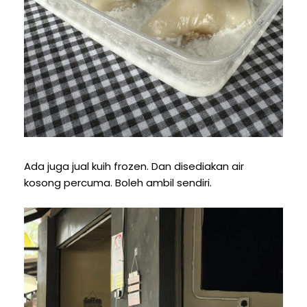
Ada juga jual kuih frozen. Dan disediakan air
kosong percuma. Boleh ambil sendiri.