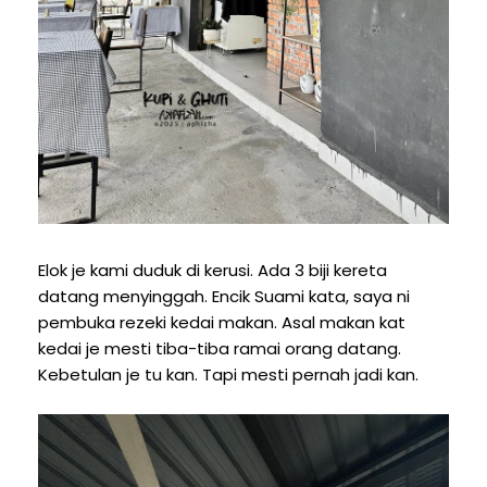
Elok je kami duduk di kerusi. Ada 3 biji kereta
datang menyinggah. Encik Suami kata, saya ni
pembuka rezeki kedai makan. Asal makan kat
kedai je mesti tiba-tiba ramai orang datang.
Kebetulan je tu kan. Tapi mesti pernah jadi kan.