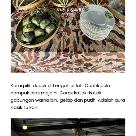
Kami pilih duduk di tengah je lah. Cantik pula
nampak alas meja ni. Corak kotak-kotak
gabungan warna biru gelap dan putih. Adalah aura
klasik tu kan.