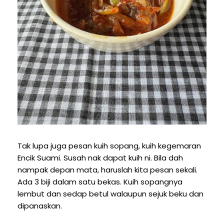
Tak lupa juga pesan kuih sopang, kuih kegemaran
Encik Suami. Susah nak dapat kuih ni. Bila dah
nampak depan mata, haruslah kita pesan sekali.
Ada 3 biji dalam satu bekas. Kuih sopangnya
lembut dan sedap betul walaupun sejuk beku dan
dipanaskan.