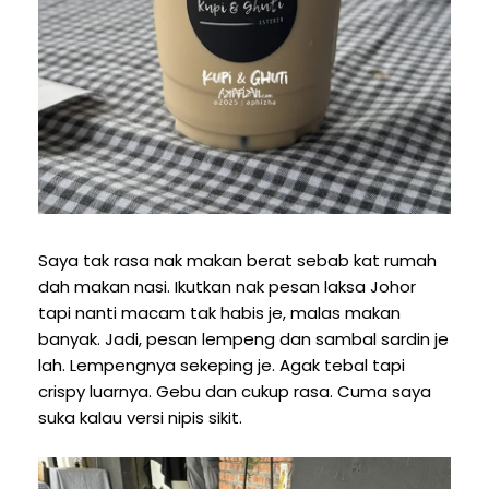
Saya tak rasa nak makan berat sebab kat rumah
dah makan nasi. Ikutkan nak pesan laksa Johor
tapi nanti macam tak habis je, malas makan
banyak. Jadi, pesan lempeng dan sambal sardin je
lah. Lempengnya sekeping je. Agak tebal tapi
crispy luarnya. Gebu dan cukup rasa. Cuma saya
suka kalau versi nipis sikit.