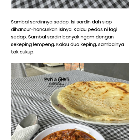
Sambal sardinnya sedap. Isi sardin dah siap
dihancur-hancurkan isinya. Kalau pedas ni lagi
sedap. Sambal sardin banyak ngam dengan
sekeping lempeng. Kalau dua keping, sambalnya
tak cukup.