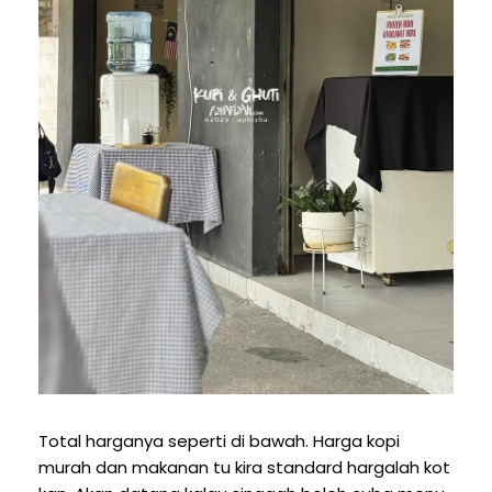
Total harganya seperti di bawah. Harga kopi
murah dan makanan tu kira standard hargalah kot