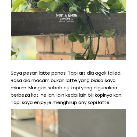
Saya pesan latte panas. Tapi art dia agak failed.
Rasa dia macam bukan latte yang biasa saya
minum. Mungkin sebab biji kopi yang digunakan
berbeza kot. Ye lah, lain kedai lain biji kopinya kan.
Tapi saya enjoy je menghirup any kopi latte.