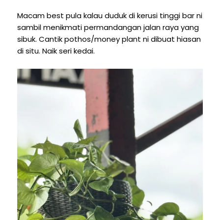
Macam best pula kalau duduk di kerusi tinggi bar ni
sambil menikmati permandangan jalan raya yang
sibuk. Cantik pothos/money plant ni dibuat hiasan
di situ. Naik seri kedai.