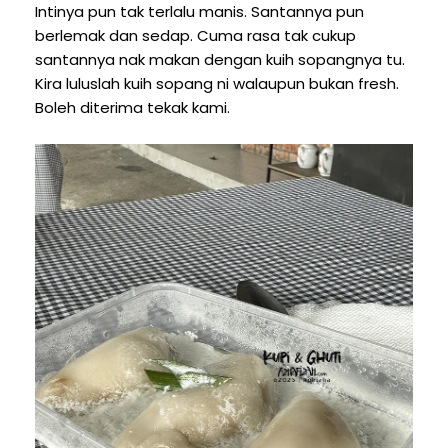
Intinya pun tak terlalu manis. Santannya pun
berlemak dan sedap. Cuma rasa tak cukup
santannya nak makan dengan kuih sopangnya tu.
Kira luluslah kuih sopang ni walaupun bukan fresh.
Boleh diterima tekak kami.