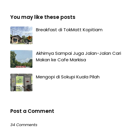
You may like these posts
Breakfast di TokMatt Kopitiam
Akhirnya Sampai Juga Jalan-Jalan Cari
Makan ke Cafe Markisa
Mengopi di Sokupi Kuala Pilah
Post a Comment
34 Comments