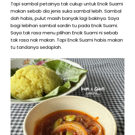
Tapi sambal petainya tak cukup untuk Encik Suami
makan sebab dia jenis suka sambal lebih. Sambal
dah habis, pulut masih banyak lagi bakinya. Saya
bagi lebihan sambal sardin tu pada Encik Suami.
Saya tak rasa menu pilihan Encik Suami ni sebab
tak rasa nak makan. Tapi Encik Suami habis makan
tu tandanya sedaplah.