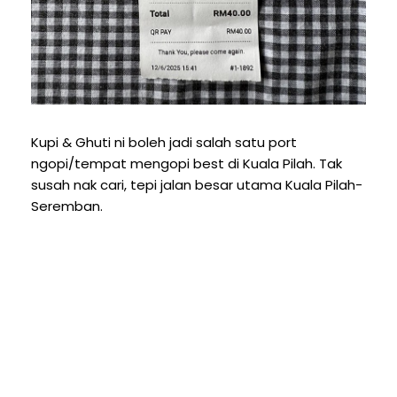
Kupi & Ghuti ni boleh jadi salah satu port
ngopi/tempat mengopi best di Kuala Pilah. Tak
susah nak cari, tepi jalan besar utama Kuala Pilah-
Seremban.