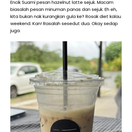
Encik Suami pesan hazelnut latte sejuk. Macam
biasalah pesan minuman panas dan sejuk. Eh eh,
kita bukan nak kurangkan gula ke? Rosak diet kalau
weekend. Kan! Rasalah sesedut dua. Okay sedap
juga.