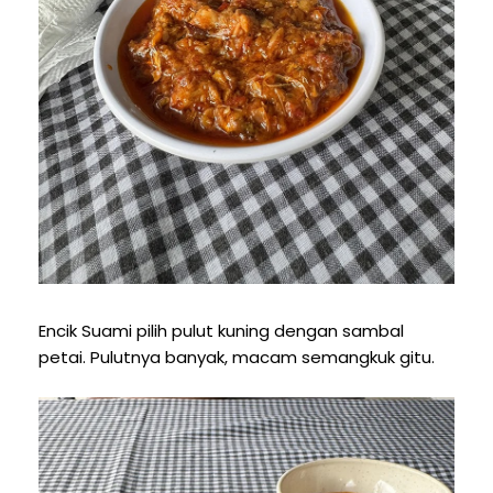
Encik Suami pilih pulut kuning dengan sambal
petai. Pulutnya banyak, macam semangkuk gitu.