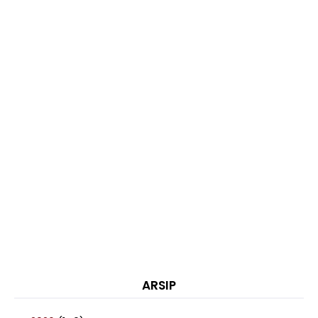
ARSIP