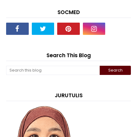
SOCMED
Search This Blog
JURUTULIS