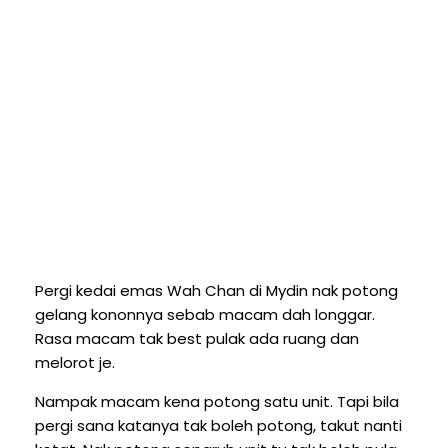
Pergi kedai emas Wah Chan di Mydin nak potong
gelang kononnya sebab macam dah longgar.
Rasa macam tak best pulak ada ruang dan
melorot je.
Nampak macam kena potong satu unit. Tapi bila
pergi sana katanya tak boleh potong, takut nanti