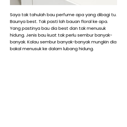
Saya tak tahulah bau perfume apa yang dibagi tu.
Baunya best. Tak pasti lah bauan floral ke apa.
Yang pastinya bau dia best dan tak menusuk
hidung. Jenis bau kuat tak perlu sembur banyak-
banyak. Kalau sembur banyak-banyak mungkin dia
bakal menusuk ke dalam lubang hidung.