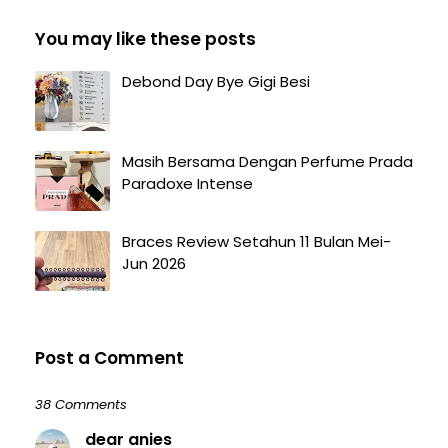
You may like these posts
Debond Day Bye Gigi Besi
Masih Bersama Dengan Perfume Prada
Paradoxe Intense
Braces Review Setahun 11 Bulan Mei-
Jun 2026
Post a Comment
38 Comments
dear anies