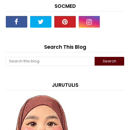
SOCMED
Search This Blog
JURUTULIS