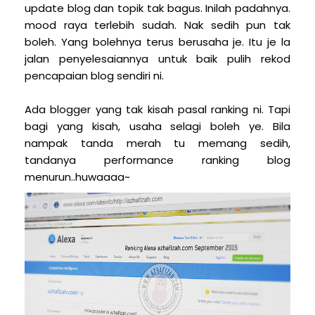
update blog dan topik tak bagus. Inilah padahnya.
mood raya terlebih sudah. Nak sedih pun tak
boleh. Yang bolehnya terus berusaha je. Itu je la
jalan penyelesaiannya untuk baik pulih rekod
pencapaian blog sendiri ni.
Ada blogger yang tak kisah pasal ranking ni. Tapi
bagi yang kisah, usaha selagi boleh ye. Bila
nampak tanda merah tu memang sedih,
tandanya performance ranking blog
menurun..huwaaaa~