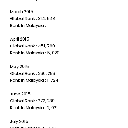
March 2015
Global Rank : 314, 544
Rank In Malaysia :
April 2015
Global Rank : 451, 760
Rank In Malaysia : 5, 029
May 2015
Global Rank : 336, 288
Rank In Malaysia : 1, 724
June 2015
Global Rank : 272, 289
Rank In Malaysia : 2, 021
July 2015