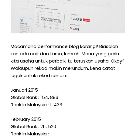
Macamana performance blog korang? Biasalah
kan ada naik dan turun, lumrah. Mana yang perlu
kita usaha untuk perbaiki tu teruskan usaha. Okay?
Walaupun rekod makin merundum, kena catat
jugak untuk rekod sendiri.
Januari 2015
Global Rank : 154, 886
Rank In Malaysia : 1, 433
February 2015
Global Rank : 211, 520
Rank In Malaysia :