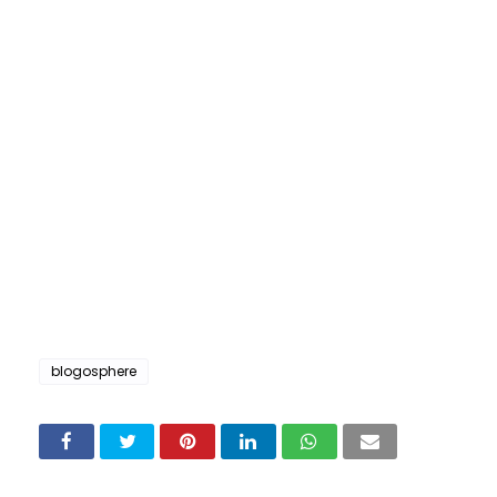
blogosphere