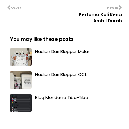
OLDER
NEWER
Pertama Kali Kena
Ambil Darah
You may like these posts
Hadiah Dari Blogger Mulan
Hadiah Dari Blogger CCL
Blog Mendunia Tiba-Tiba