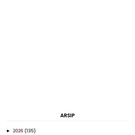
ARSIP
2026
(135)
►