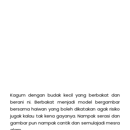
Kagum dengan budak kecil yang berbakat dan
berani ni. Berbakat menjadi model bergambar
bersama haiwan yang boleh dikatakan agak risiko
jugak kalau tak kena gayanya. Nampak serasi dan
gambar pun nampak cantik dan semulajadi mesra
alam.