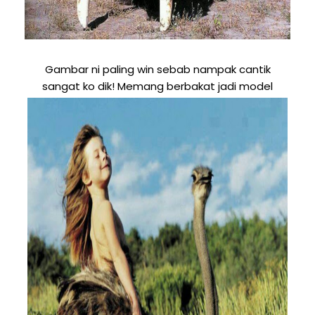
Gambar ni paling win sebab nampak cantik
sangat ko dik! Memang berbakat jadi model