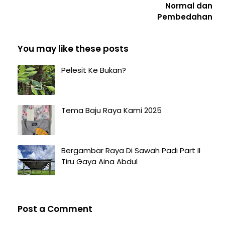
Normal dan
Pembedahan
You may like these posts
Pelesit Ke Bukan?
Tema Baju Raya Kami 2025
Bergambar Raya Di Sawah Padi Part II
Tiru Gaya Aina Abdul
Post a Comment