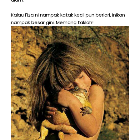
Kalau Fiza ni nampak katak kecil pun berlari, inikan
nampak besar gini. Memang taklah!