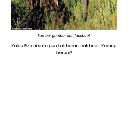
Sumber gambar dari facebook
Kalau Fiza ni satu pun tak berani nak buat. Korang
berani?