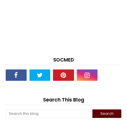
SOCMED
Search This Blog