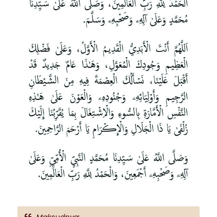
Maksudnya: