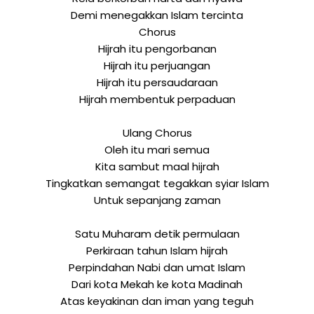
Demi menegakkan Islam tercinta
Chorus
Hijrah itu pengorbanan
Hijrah itu perjuangan
Hijrah itu persaudaraan
Hijrah membentuk perpaduan
Ulang Chorus
Oleh itu mari semua
Kita sambut maal hijrah
Tingkatkan semangat tegakkan syiar Islam
Untuk sepanjang zaman
Satu Muharam detik permulaan
Perkiraan tahun Islam hijrah
Perpindahan Nabi dan umat Islam
Dari kota Mekah ke kota Madinah
Atas keyakinan dan iman yang teguh