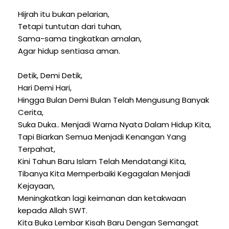
Hijrah itu bukan pelarian,
Tetapi tuntutan dari tuhan,
Sama-sama tingkatkan amalan,
Agar hidup sentiasa aman.
Detik, Demi Detik,
Hari Demi Hari,
Hingga Bulan Demi Bulan Telah Mengusung Banyak
Cerita,
Suka Duka.. Menjadi Warna Nyata Dalam Hidup Kita,
Tapi Biarkan Semua Menjadi Kenangan Yang
Terpahat,
Kini Tahun Baru Islam Telah Mendatangi Kita,
Tibanya Kita Memperbaiki Kegagalan Menjadi
Kejayaan,
Meningkatkan lagi keimanan dan ketakwaan
kepada Allah SWT.
Kita Buka Lembar Kisah Baru Dengan Semangat