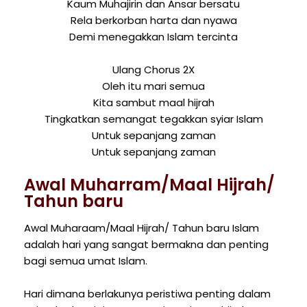
Kaum Muhajirin dan Ansar bersatu
Rela berkorban harta dan nyawa
Demi menegakkan Islam tercinta
Ulang Chorus 2X
Oleh itu mari semua
Kita sambut maal hijrah
Tingkatkan semangat tegakkan syiar Islam
Untuk sepanjang zaman
Untuk sepanjang zaman
Awal Muharram/Maal Hijrah/
Tahun baru
Awal Muharaam/Maal Hijrah/ Tahun baru Islam
adalah hari yang sangat bermakna dan penting
bagi semua umat Islam.
Hari dimana berlakunya peristiwa penting dalam