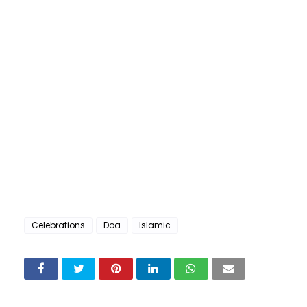
Celebrations
Doa
Islamic