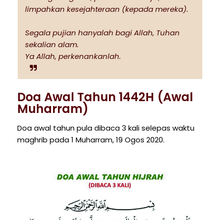
limpahkan kesejahteraan (kepada mereka).
Segala pujian hanyalah bagi Allah, Tuhan
sekalian alam.
Ya Allah, perkenankanlah.
Doa Awal Tahun 1442H (Awal
Muharram)
Doa awal tahun pula dibaca 3 kali selepas waktu
maghrib pada 1 Muharram, 19 Ogos 2020.