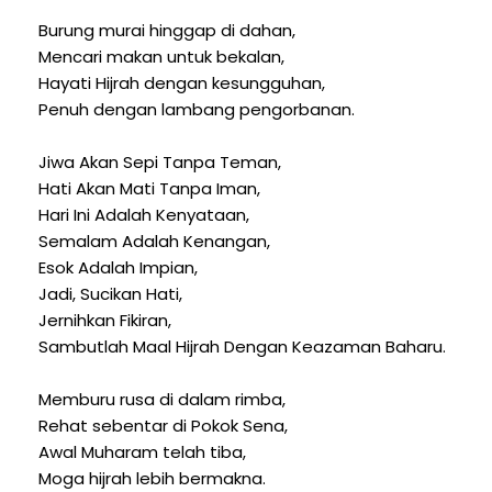
Burung murai hinggap di dahan,
Mencari makan untuk bekalan,
Hayati Hijrah dengan kesungguhan,
Penuh dengan lambang pengorbanan.
Jiwa Akan Sepi Tanpa Teman,
Hati Akan Mati Tanpa Iman,
Hari Ini Adalah Kenyataan,
Semalam Adalah Kenangan,
Esok Adalah Impian,
Jadi, Sucikan Hati,
Jernihkan Fikiran,
Sambutlah Maal Hijrah Dengan Keazaman Baharu.
Memburu rusa di dalam rimba,
Rehat sebentar di Pokok Sena,
Awal Muharam telah tiba,
Moga hijrah lebih bermakna.