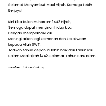
Selamat Menyambut Maal Hijrah. Semoga Lebih
Berjaya!
Kini tiba bulan Muharram 1442 Hijrah,
Semoga dapat menyinari hidup kita,
Dengan memperbaiki diri.
Meningkatkan lagi keimanan dan ketakwaan
kepada Allah SWT,
Jadikan tahun depan ini lebih baik dari tahun lalu.
Salam Maal Hijrah 1442, Selamat Tahun Baru Islam.
sumber : infosentral.my