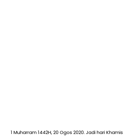
1 Muharram 1442H, 20 Ogos 2020. Jadi hari Khamis