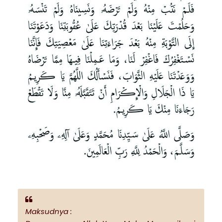
Maksudnya :