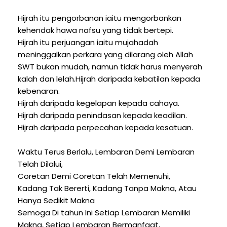
Hijrah itu pengorbanan iaitu mengorbankan
kehendak hawa nafsu yang tidak bertepi.
Hijrah itu perjuangan iaitu mujahadah
meninggalkan perkara yang dilarang oleh Allah
SWT bukan mudah, namun tidak harus menyerah
kalah dan lelah.Hijrah daripada kebatilan kepada
kebenaran.
Hijrah daripada kegelapan kepada cahaya.
Hijrah daripada penindasan kepada keadilan.
Hijrah daripada perpecahan kepada kesatuan.
Waktu Terus Berlalu, Lembaran Demi Lembaran
Telah Dilalui,
Coretan Demi Coretan Telah Memenuhi,
Kadang Tak Bererti, Kadang Tanpa Makna, Atau
Hanya Sedikit Makna
Semoga Di tahun Ini Setiap Lembaran Memiliki
Makna, Setiap Lembaran Bermanfaat,