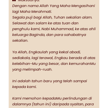
Dengan nama Allah Yang Maha Mengasihani
lagi Maha Merahmati.
Segala puji bagi Allah, Tuhan sekalian alam.
Selawat dan salam ke atas tuan dan
penghulu kami, Nabi Muhammad, ke atas ahli
keluarga Baginda, dan para sahabatnya
sekalian.
Ya Allah, Engkaulah yang kekal abadi,
sediakala, lagi terawal, Engkau berada di atas
kelebihan-Mu yang besar, dan kemurahanMu
yang melimpah-ruah.
Ini adalah tahun baru yang telah sampai
kepada kami.
Kami memohon kepadaMu perlindungan di
dalamnya (tahun ini) daripada syaitan, para