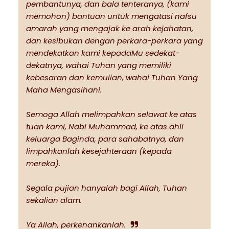
pembantunya, dan bala tenteranya, (kami
memohon) bantuan untuk mengatasi nafsu
amarah yang mengajak ke arah kejahatan,
dan kesibukan dengan perkara-perkara yang
mendekatkan kami kepadaMu sedekat-
dekatnya, wahai Tuhan yang memiliki
kebesaran dan kemulian, wahai Tuhan Yang
Maha Mengasihani.
Semoga Allah melimpahkan selawat ke atas
tuan kami, Nabi Muhammad, ke atas ahli
keluarga Baginda, para sahabatnya, dan
limpahkanlah kesejahteraan (kepada
mereka).
Segala pujian hanyalah bagi Allah, Tuhan
sekalian alam.
Ya Allah, perkenankanlah.