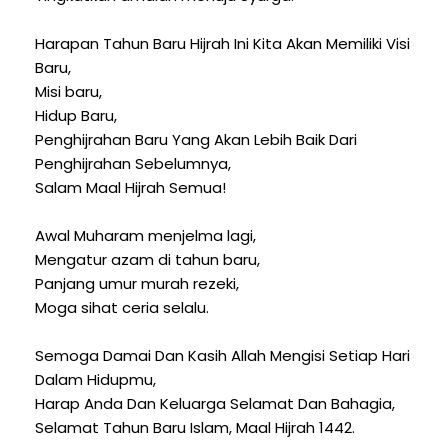
Harapan Tahun Baru Hijrah Ini Kita Akan Memiliki Visi
Baru,
Misi baru,
Hidup Baru,
Penghijrahan Baru Yang Akan Lebih Baik Dari
Penghijrahan Sebelumnya,
Salam Maal Hijrah Semua!
Awal Muharam menjelma lagi,
Mengatur azam di tahun baru,
Panjang umur murah rezeki,
Moga sihat ceria selalu.
Semoga Damai Dan Kasih Allah Mengisi Setiap Hari
Dalam Hidupmu,
Harap Anda Dan Keluarga Selamat Dan Bahagia,
Selamat Tahun Baru Islam, Maal Hijrah 1442.