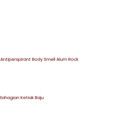
 Antiperspirant Body Smell Alum Rock
Bahagian Ketiak Baju