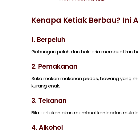
Kenapa Ketiak Berbau? Ini 
1. Berpeluh
Gabungan peluh dan bakteria membuatkan b
2. Pemakanan
Suka makan makanan pedas, bawang yang m
kurang enak.
3. Tekanan
Bila tertekan akan membuatkan badan mula b
4. Alkohol