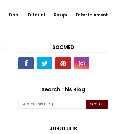
Doa
Tutorial
Resipi
Entertainment
SOCMED
Search This Blog
JURUTULIS