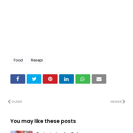
Food
Resepi
OLDER
NEWER
You may like these posts