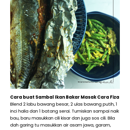
Cara buat Sambal Ikan Bakar Masak Cara Fiza
Blend 2 labu bawang besar, 2 ulas bawang putih, 1
inci halia dan 1 batang serai. Tumiskan sampai naik
bau, baru masukkan cili kisar dan juga sos cili. Bila
dah garing tu masukkan air asam jawa, garam,