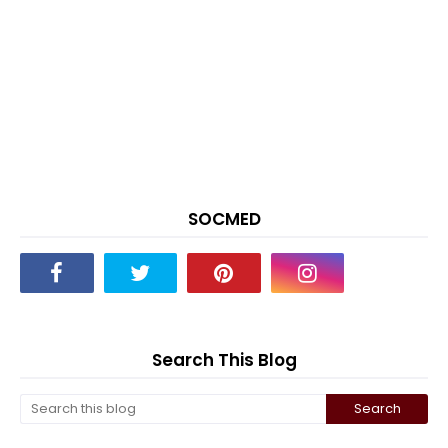
SOCMED
Search This Blog