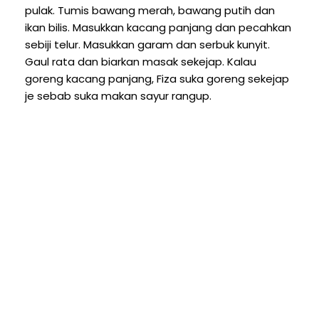
pulak. Tumis bawang merah, bawang putih dan
ikan bilis. Masukkan kacang panjang dan pecahkan
sebiji telur. Masukkan garam dan serbuk kunyit.
Gaul rata dan biarkan masak sekejap. Kalau
goreng kacang panjang, Fiza suka goreng sekejap
je sebab suka makan sayur rangup.