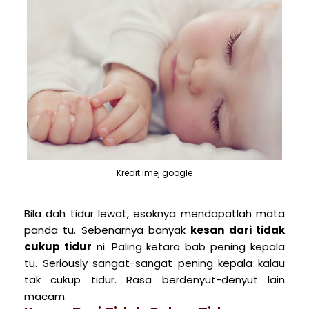
Kredit imej:google
Bila dah tidur lewat, esoknya mendapatlah mata
panda tu. Sebenarnya banyak
kesan dari tidak
cukup tidur
ni. Paling ketara bab pening kepala
tu. Seriously sangat-sangat pening kepala kalau
tak cukup tidur. Rasa berdenyut-denyut lain
macam.