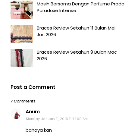
Masih Bersama Dengan Perfume Prada
Paradoxe Intense
Braces Review Setahun 11 Bulan Mei-
Jun 2026
Braces Review Setahun 9 Bulan Mac
2026
Post a Comment
7 Comments
Anum
Monday, January 11, 2016 11:44:00 AM
bahaya kan