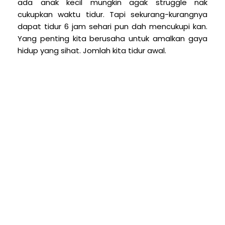
ada anak kecil mungkin agak struggle nak
cukupkan waktu tidur. Tapi sekurang-kurangnya
dapat tidur 6 jam sehari pun dah mencukupi kan.
Yang penting kita berusaha untuk amalkan gaya
hidup yang sihat. Jomlah kita tidur awal.