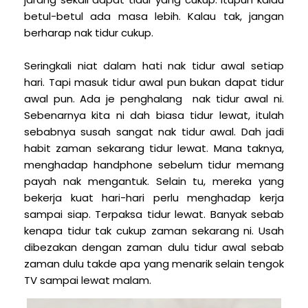
betul-betul ada masa lebih. Kalau tak, jangan
berharap nak tidur cukup.
Seringkali niat dalam hati nak tidur awal setiap
hari. Tapi masuk tidur awal pun bukan dapat tidur
awal pun. Ada je penghalang nak tidur awal ni.
Sebenarnya kita ni dah biasa tidur lewat, itulah
sebabnya susah sangat nak tidur awal. Dah jadi
habit zaman sekarang tidur lewat. Mana taknya,
menghadap handphone sebelum tidur memang
payah nak mengantuk. Selain tu, mereka yang
bekerja kuat hari-hari perlu menghadap kerja
sampai siap. Terpaksa tidur lewat. Banyak sebab
kenapa tidur tak cukup zaman sekarang ni. Usah
dibezakan dengan zaman dulu tidur awal sebab
zaman dulu takde apa yang menarik selain tengok
TV sampai lewat malam.