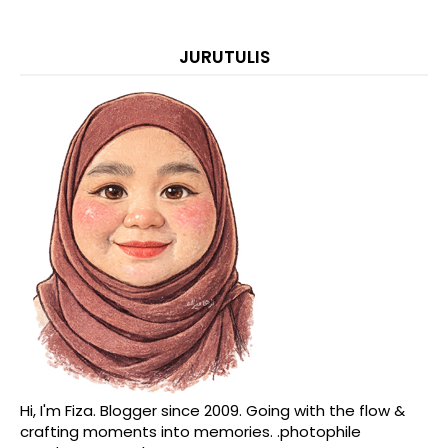
JURUTULIS
Hi, I'm Fiza. Blogger since 2009. Going with the flow &
crafting moments into memories. .photophile