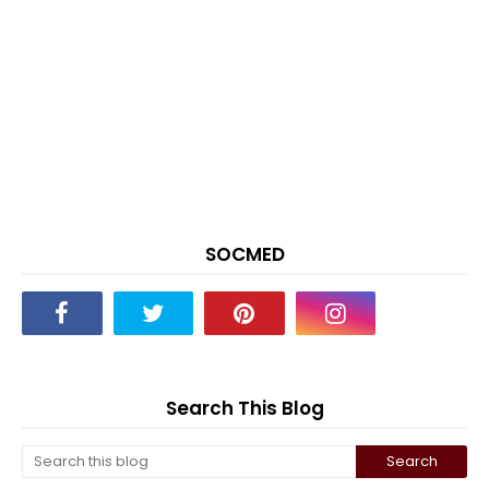
SOCMED
Search This Blog