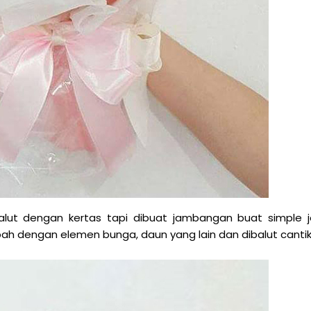
balut dengan kertas tapi dibuat jambangan buat simple j
ah dengan elemen bunga, daun yang lain dan dibalut cantik