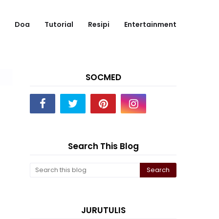
Doa
Tutorial
Resipi
Entertainment
SOCMED
Search This Blog
JURUTULIS