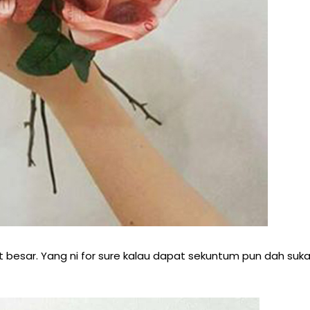
 besar. Yang ni for sure kalau dapat sekuntum pun dah suk