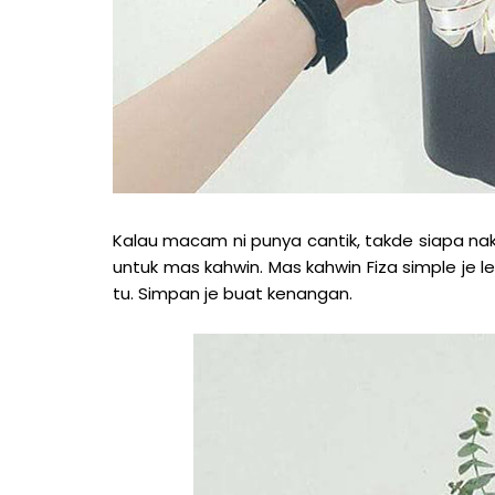
Kalau macam ni punya cantik, takde siapa nak
untuk mas kahwin. Mas kahwin Fiza simple je l
tu. Simpan je buat kenangan.